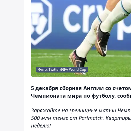
Фото: Twitter/FIFA World Cup
5 декабря сборная Англии со счето
Чемпионата мира по футболу, сооб
Заряжайте на зрелищные матчи Чемп
500 млн тенге от Parimatch. Квартир
неделю!