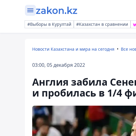
#Выборы в Курултай
#Казахстан в сравнении
Новости Казахстана и мира на сегодня
Все но
03:00, 05 декабря 2022
Англия забила Сене
и пробилась в 1/4 ф