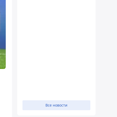
Все новости