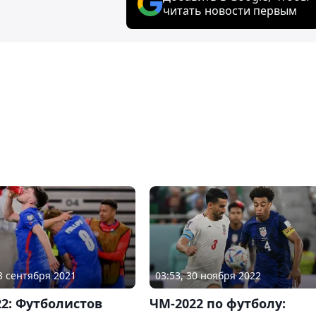
читать новости первым
03 сентября 2021
03:53, 30 ноября 2022
2: Футболистов
ЧМ-2022 по футболу: