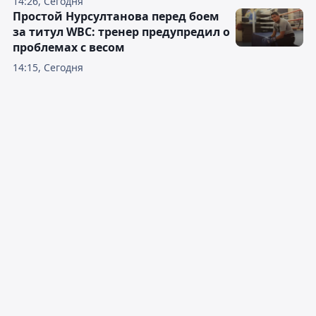
14:26, Сегодня
Простой Нурсултанова перед боем
за титул WBC: тренер предупредил о
проблемах с весом
14:15, Сегодня