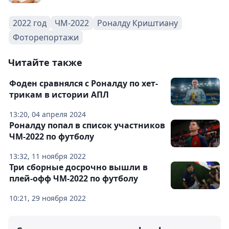
2022 год
ЧМ-2022
Роналду Криштиану
Фоторепортажи
Читайте также
Фоден сравнялся с Роналду по хет-
трикам в истории АПЛ
13:20, 04 апреля 2024
Роналду попал в список участников
ЧМ-2022 по футболу
13:32, 11 ноября 2022
Три сборные досрочно вышли в
плей-офф ЧМ-2022 по футболу
10:21, 29 ноября 2022