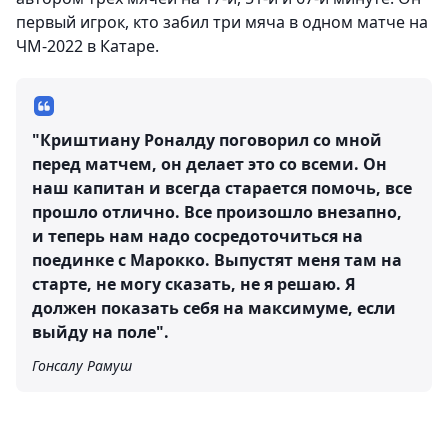
первый игрок, кто забил три мяча в одном матче на
ЧМ-2022 в Катаре.
"Криштиану Роналду поговорил со мной
перед матчем, он делает это со всеми. Он
наш капитан и всегда старается помочь, все
прошло отлично. Все произошло внезапно,
и теперь нам надо сосредоточиться на
поединке с Марокко. Выпустят меня там на
старте, не могу сказать, не я решаю. Я
должен показать себя на максимуме, если
выйду на поле".
Гонсалу Рамуш