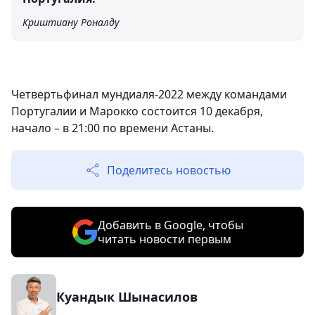
Криштиану Роналду
Четвертьфинал мундиаля-2022 между командами
Португалии и Марокко состоится 10 декабря,
начало – в 21:00 по времени Астаны.
Поделитесь новостью
Добавить в Google, чтобы
читать новости первым
Куандык Шынасилов