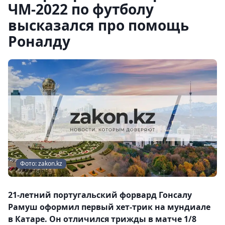
ЧМ-2022 по футболу
высказался про помощь
Роналду
Фото: zakon.kz
21-летний португальский форвард Гонсалу
Рамуш оформил первый хет-трик на мундиале
в Катаре. Он отличился трижды в матче 1/8