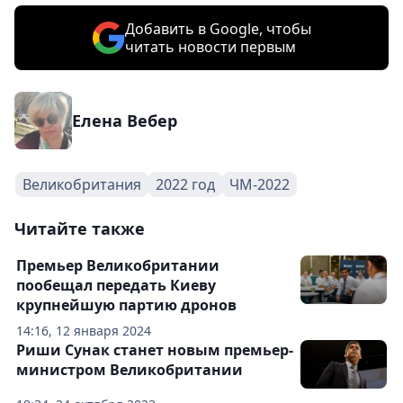
Добавить в Google, чтобы
читать новости первым
Елена Вебер
Великобритания
2022 год
ЧМ-2022
Читайте также
Премьер Великобритании
пообещал передать Киеву
крупнейшую партию дронов
14:16, 12 января 2024
Риши Сунак станет новым премьер-
министром Великобритании