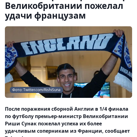
Великобритании пожелал
удачи французам
Фото: Twitter.com/RishiSuna
После поражения сборной Англии в 1/4 финала
по футболу премьер-министр Великобритании
Риши Сунак пожелал успеха их более
удачливым соперникам из Франции, сообщает