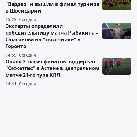
"Вердер" и вышли в финал турнира
в Швейцарии
15:23, Сегодня
Эксперты определили
победительницу матча Рыбакина –
Самсонова на "тысячнике" в
Торонто
14:59, Сегодня
Около 2 тысяч фанатов поддержат
"Окжетпес" в Астане в центральном
матче 21-го тура КПЛ
14:41, Сегодня