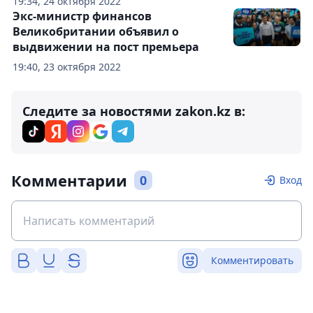
19:34, 24 октября 2022
Экс-министр финансов
Великобритании объявил о
выдвижении на пост премьера
19:40, 23 октября 2022
Следите за новостями zakon.kz в:
Комментарии
0
Вход
Комментировать