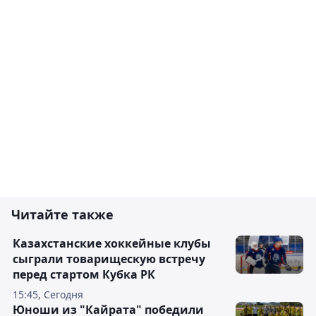
Читайте также
Казахстанские хоккейные клубы
сыграли товарищескую встречу
перед стартом Кубка РК
15:45, Сегодня
Юноши из "Кайрата" победили