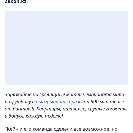
Zakon.kz.
Заряжайте на зрелищные матчи чемпионата мира
по футболу и
выигрывайте призы
на 500 млн тенге
от Parimatch. Квартиры, наличные, крутые гаджеты
и бонусы каждую неделю!
"Кейн и его команда сделали все возможное, но