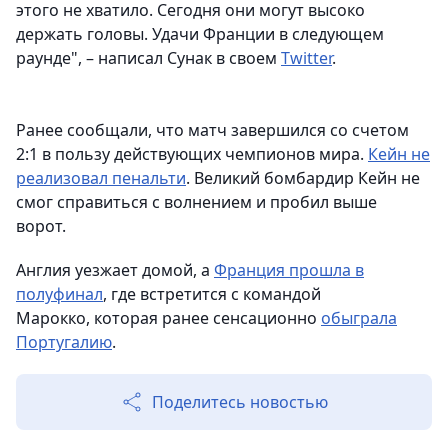
этого не хватило. Сегодня они могут высоко
держать головы. Удачи Франции в следующем
раунде", – написал Сунак в своем
Twitter
.
Ранее сообщали, что матч завершился со счетом
2:1 в пользу действующих чемпионов мира.
Кейн не
реализовал пенальти
. Великий бомбардир Кейн не
смог справиться с волнением и пробил выше
ворот.
Англия уезжает домой, а
Франция прошла в
полуфинал
, где встретится с командой
Марокко, которая ранее сенсационно
обыграла
Португалию
.
Поделитесь новостью