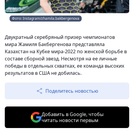
Фото: Instagram/zhamila.bakbergenova
Двукратный серебряный призер чемпионатов
мира Жамиля Бакбергенова представляла
Казахстан на Кубке мира-2022 по женской борьбе в
составе сборной звезд. Несмотря на ее личные
победы в отдельных схватках, ее команда высоких
результатов в США не добилась.
Поделитесь новостью
Добавить в Google, чтобы
читать новости первым