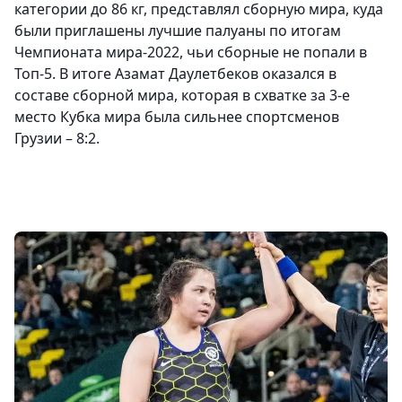
категории до 86 кг, представлял сборную мира, куда
были приглашены лучшие палуаны по итогам
Чемпионата мира-2022, чьи сборные не попали в
Топ-5. В итоге Азамат Даулетбеков оказался в
составе сборной мира, которая в схватке за 3-е
место Кубка мира была сильнее спортсменов
Грузии – 8:2.