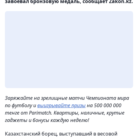
завоевал бронзовую медаль, сообщает Zakon.kz.
Заряжайте на зрелищные матчи Чемпионата мира
по футболу и
выигрывайте призы
на 500 000 000
тенге от Parimatch. Квартиры, наличные, крутые
гаджеты и бонусы каждую неделю!
Казахстанский борец, выступавший в весовой