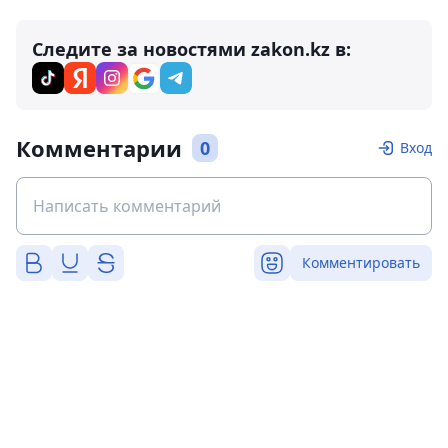
Следите за новостями zakon.kz в:
Комментарии
0
Вход
Комментировать