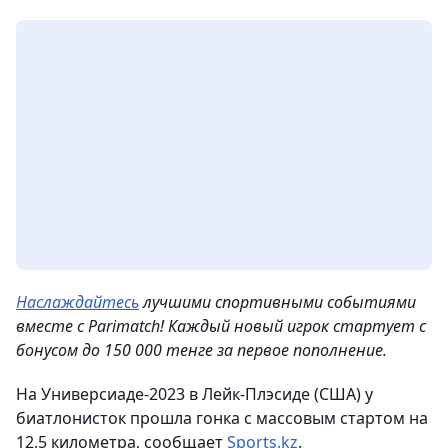
Наслаждайтесь
лучшими спортивными событиями
вместе с Parimatch! Каждый новый игрок стартует с
бонусом до 150 000 тенге за первое пополнение.
На Универсиаде-2023 в Лейк-Плэсиде (США) у
биатлонисток прошла гонка с массовым стартом на
12,5 километра, сообщает
Sports.kz
.