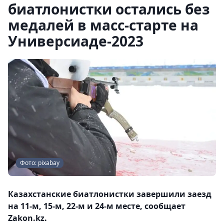
биатлонистки остались без
медалей в масс-старте на
Универсиаде-2023
Фото: pixabay
Казахстанские биатлонистки завершили заезд
на 11-м, 15-м, 22-м и 24-м месте, сообщает
Zakon.kz.