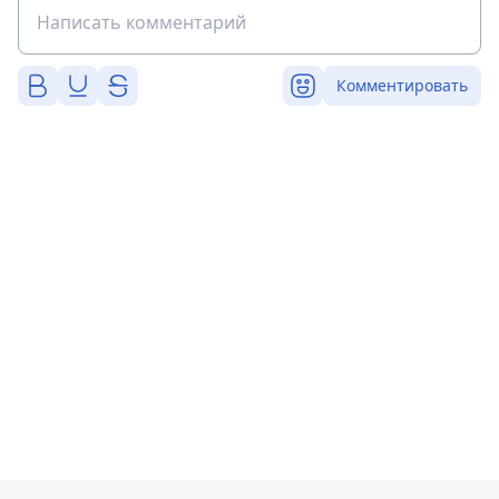
Комментировать