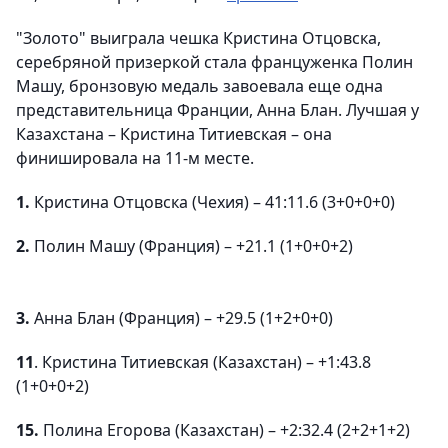
"Золото" выиграла чешка Кристина Отцовска,
серебряной призеркой стала француженка Полин
Машу, бронзовую медаль завоевала еще одна
представительница Франции, Анна Блан. Лучшая у
Казахстана – Кристина Титиевская – она
финишировала на 11-м месте.
1.
Кристина Отцовска (Чехия) – 41:11.6 (3+0+0+0)
2.
Полин Машу (Франция) – +21.1 (1+0+0+2)
3.
Анна Блан (Франция) – +29.5 (1+2+0+0)
11
. Кристина Титиевская (Казахстан) – +1:43.8
(1+0+0+2)
15.
Полина Егорова (Казахстан) – +2:32.4 (2+2+1+2)