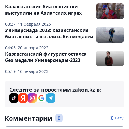
Казахстанские биатлонистки
выступили на Азиатских играх
08:27, 11 февраля 2025
Универсиада-2023: казахстанские
биатлонисты остались без медалей
04:06, 20 января 2023
Казахстанский фигурист остался
без медали Универсиады-2023
05:19, 16 января 2023
Следите за новостями zakon.kz в:
Комментарии
0
Вход