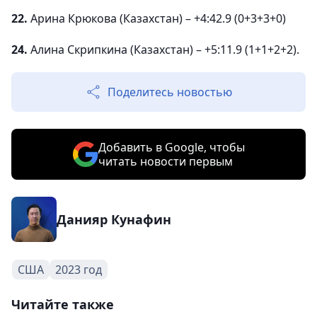
22.
Арина Крюкова (Казахстан) – +4:42.9 (0+3+3+0)
24.
Алина Скрипкина (Казахстан) – +5:11.9 (1+1+2+2).
Поделитесь новостью
Добавить в Google, чтобы
читать новости первым
Данияр Кунафин
США
2023 год
Читайте также