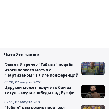
Читайте также
Главный тренер "Тобыла" подвёл
итоги первого матча с
"Партизаном" в Лиге Конференций
03:28, 07 августа 2026
Царукян может получить бой за
титул в случае победы над Руффи
02:51, 07 августа 2026
"Тобыл" разгромно проиграл