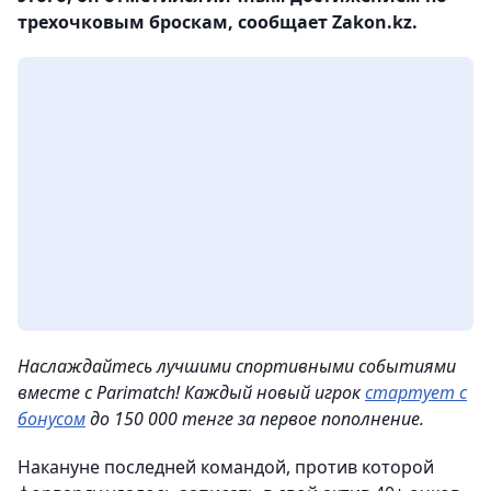
трехочковым броскам, сообщает Zakon.kz.
Наслаждайтесь лучшими спортивными событиями
вместе с Parimatch! Каждый новый игрок
стартует с
бонусом
до 150 000 тенге за первое пополнение.
Накануне последней командой, против которой