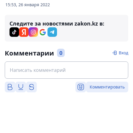
15:53, 26 января 2022
Следите за новостями zakon.kz в:
Комментарии
0
Вход
Комментировать