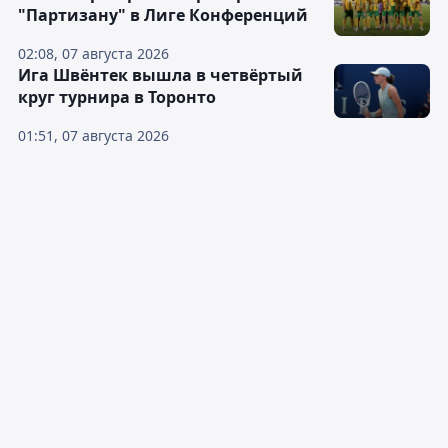
"Партизану" в Лиге Конференций
02:08, 07 августа 2026
Ига Швёнтек вышла в четвёртый
круг турнира в Торонто
01:51, 07 августа 2026