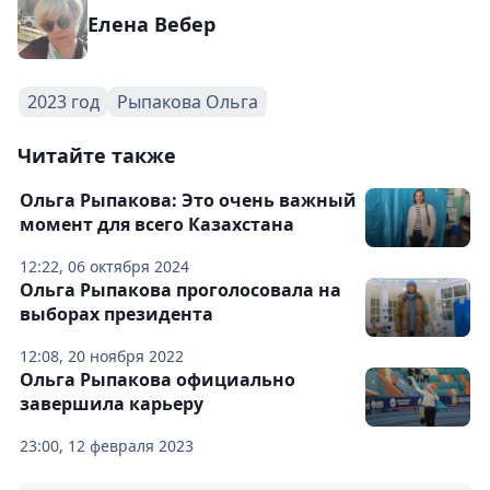
Елена Вебер
2023 год
Рыпакова Ольга
Читайте также
Ольга Рыпакова: Это очень важный
момент для всего Казахстана
12:22, 06 октября 2024
Ольга Рыпакова проголосовала на
выборах президента
12:08, 20 ноября 2022
Ольга Рыпакова официально
завершила карьеру
23:00, 12 февраля 2023