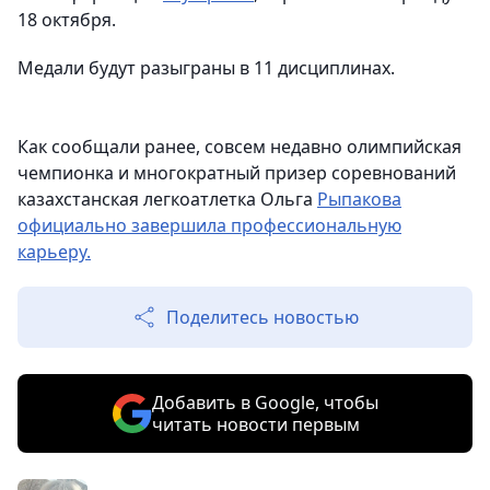
18 октября.
Медали будут разыграны в 11 дисциплинах.
Как сообщали ранее, совсем недавно олимпийская
чемпионка и многократный призер соревнований
казахстанская легкоатлетка Ольга
Рыпакова
официально завершила профессиональную
карьеру.
Поделитесь новостью
Добавить в Google, чтобы
читать новости первым