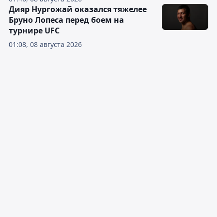
Дияр Нургожай оказался тяжелее
Бруно Лопеса перед боем на
турнире UFC
01:08, 08 августа 2026