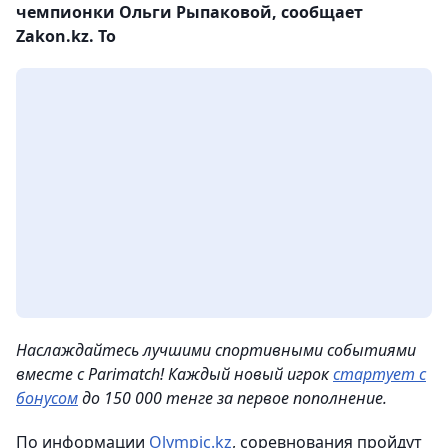
чемпионки Ольги Рыпаковой, сообщает
Zakon.kz. То
Наслаждайтесь лучшими спортивными событиями
вместе с Parimatch! Каждый новый игрок
стартует с
бонусом
до 150 000 тенге за первое пополнение.
По информации
Olympic.kz
, cоревнования пройдут