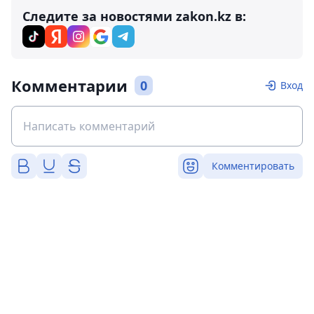
Следите за новостями zakon.kz в:
Комментарии
0
Вход
Комментировать