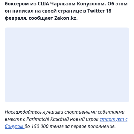
боксером из США Чарльзом Конуэллом. Об этом
он написал на своей странице в Twitter 18
февраля, сообщает Zakon.kz.
Наслаждайтесь лучшими спортивными событиями
вместе с Parimatch! Каждый новый игрок
стартует с
бонусом
до 150 000 тенге за первое пополнение.