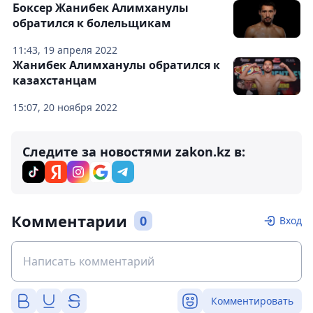
Боксер Жанибек Алимханулы
обратился к болельщикам
11:43, 19 апреля 2022
Жанибек Алимханулы обратился к
казахстанцам
15:07, 20 ноября 2022
Следите за новостями zakon.kz в:
Комментарии
0
Вход
Комментировать