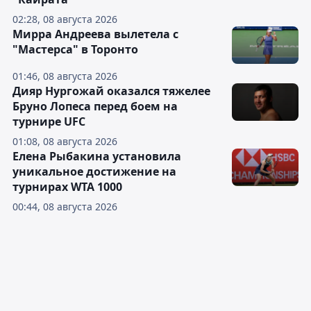
02:28, 08 августа 2026
Мирра Андреева вылетела с
"Мастерса" в Торонто
01:46, 08 августа 2026
Дияр Нургожай оказался тяжелее
Бруно Лопеса перед боем на
турнире UFC
01:08, 08 августа 2026
Елена Рыбакина установила
уникальное достижение на
турнирах WTA 1000
00:44, 08 августа 2026