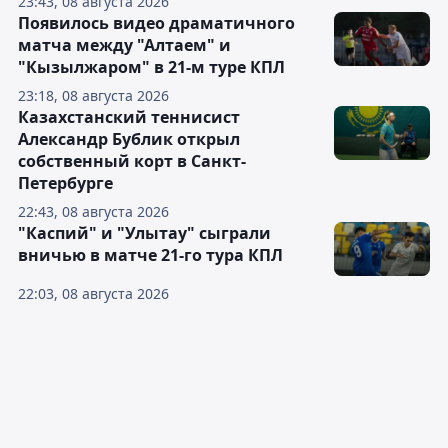
23:43, 08 августа 2026
Появилось видео драматичного
матча между "Алтаем" и
"Кызылжаром" в 21-м туре КПЛ
23:18, 08 августа 2026
Казахстанский теннисист
Александр Бублик открыл
собственный корт в Санкт-
Петербурге
22:43, 08 августа 2026
"Каспий" и "Улытау" сыграли
вничью в матче 21-го тура КПЛ
22:03, 08 августа 2026