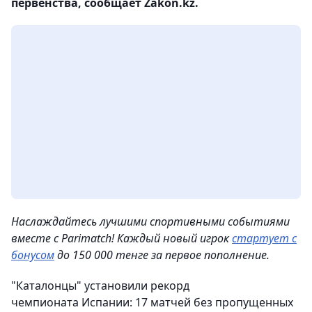
первенства, сообщает Zakon.kz.
Наслаждайтесь лучшими спортивными событиями
вместе с Parimatch! Каждый новый игрок
стартует с
бонусом
до 150 000 тенге за первое пополнение.
"Каталонцы" установили рекорд
чемпионата Испании: 17 матчей без пропущенных