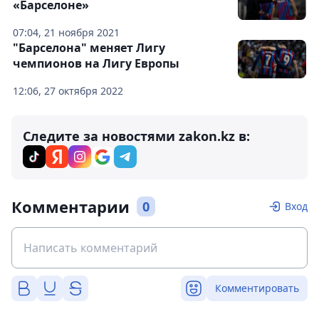
«Барселоне»
07:04, 21 ноября 2021
"Барселона" меняет Лигу
чемпионов на Лигу Европы
12:06, 27 октября 2022
Следите за новостями zakon.kz в:
Комментарии
0
Вход
Комментировать