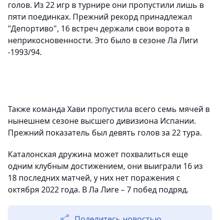
голов. Из 22 игр в турнире они пропустили лишь в
пяти поединках. Прежний рекорд принадлежал
"Депортиво", 16 встреч держали свои ворота в
неприкосновенности. Это было в сезоне Ла Лиги
-1993/94.
Также команда Хави пропустила всего семь мячей в
нынешнем сезоне высшего дивизиона Испании.
Прежний показатель был девять голов за 22 тура.
Каталонская дружина может похвалиться еще
одним клубным достижением, они выиграли 16 из
18 последних матчей, у них нет поражения с
октября 2022 года. В Ла Лиге – 7 побед подряд.
Поделитесь новостью