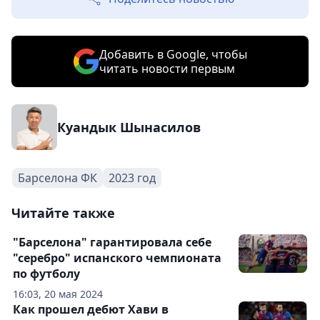
Добавить в Google, чтобы
читать новости первым
Куандык Шынасилов
Барселона ФК
2023 год
Читайте также
"Барселона" гарантировала себе
"серебро" испанского чемпионата
по футболу
16:03, 20 мая 2024
Как прошел дебют Хави в