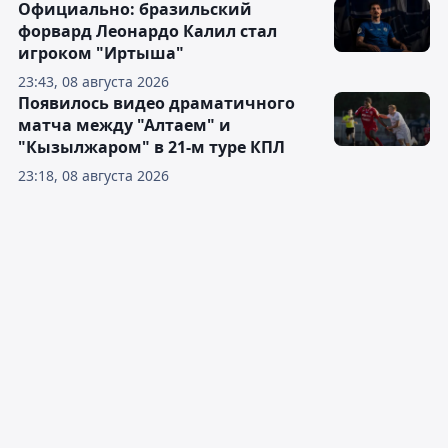
Официально: бразильский
форвард Леонардо Калил стал
игроком "Иртыша"
23:43, 08 августа 2026
Появилось видео драматичного
матча между "Алтаем" и
"Кызылжаром" в 21-м туре КПЛ
23:18, 08 августа 2026