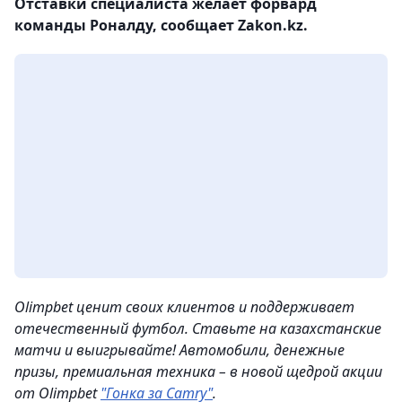
Отставки специалиста желает форвард
команды Роналду, сообщает Zakon.kz.
Olimpbet ценит своих клиентов и поддерживает
отечественный футбол. Ставьте на казахстанские
матчи и выигрывайте! Автомобили, денежные
призы, премиальная техника – в новой щедрой акции
от Olimpbet
"Гонка за Camry"
.