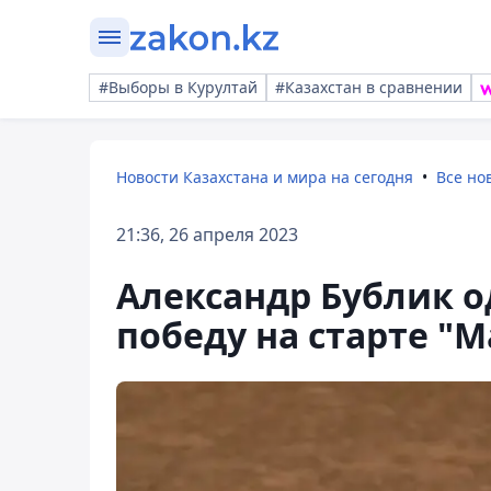
#Выборы в Курултай
#Казахстан в сравнении
Новости Казахстана и мира на сегодня
Все но
21:36, 26 апреля 2023
Александр Бублик 
победу на старте "