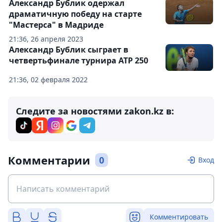
Александр Бублик одержал
драматичную победу на старте
"Мастерса" в Мадриде
21:36, 26 апреля 2023
Александр Бублик сыграет в
четвертьфинале турнира ATP 250
21:36, 02 февраля 2022
Следите за новостями zakon.kz в:
Комментарии
0
Вход
Комментировать