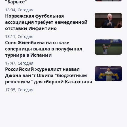
"Барысе"
18:34, Сегодня
Норвежская футбольная
ассоциация требует немедленной
отставки Инфантино
18:11, Сегодня
Соня Жиенбаева на отказе
соперницы вышла в полуфинал
турнира в Испании
17:47, Сегодня
Российский журналист назвал
Джона ван ’т Шкипа "бюджетным
решением" для сборной Казахстана
17:35, Сегодня