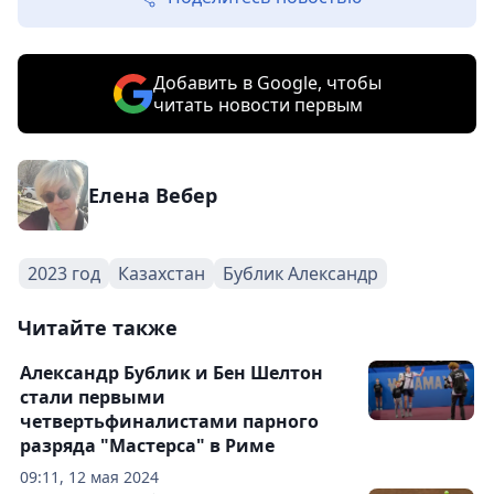
Добавить в Google, чтобы
читать новости первым
Елена Вебер
2023 год
Казахстан
Бублик Александр
Читайте также
Александр Бублик и Бен Шелтон
стали первыми
четвертьфиналистами парного
разряда "Мастерса" в Риме
09:11, 12 мая 2024