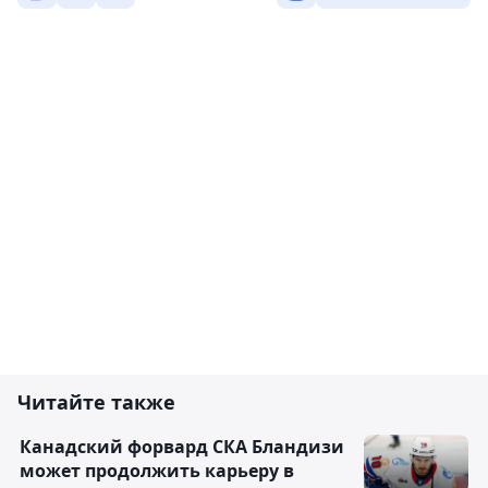
Читайте также
Канадский форвард СКА Бландизи
может продолжить карьеру в