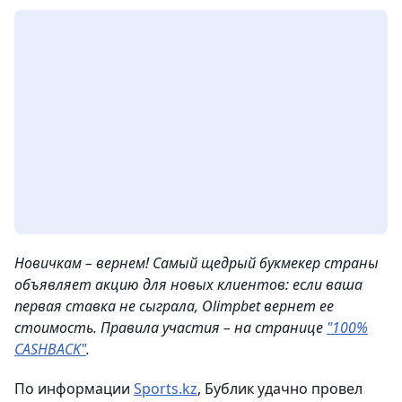
Новичкам – вернем! Самый щедрый букмекер страны
объявляет акцию для новых клиентов: если ваша
первая ставка не сыграла, Olimpbet вернет ее
стоимость. Правила участия – на странице
"100%
CASHBACK"
.
По информации
Sports.kz
, Бублик удачно провел