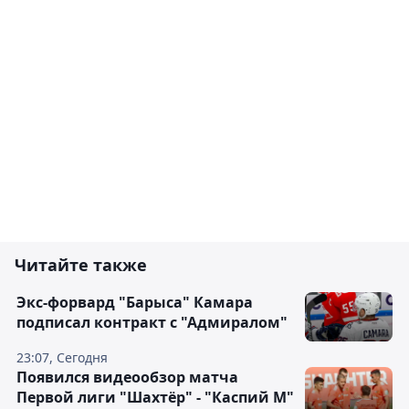
Читайте также
Экс-форвард "Барыса" Камара
подписал контракт с "Адмиралом"
23:07, Сегодня
Появился видеообзор матча
Первой лиги "Шахтёр" - "Каспий М"