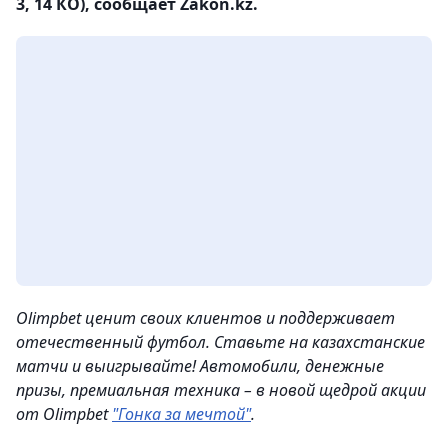
3, 14 КО), сообщает Zakon.kz.
Olimpbet ценит своих клиентов и поддерживает
отечественный футбол. Ставьте на казахстанские
матчи и выигрывайте! Автомобили, денежные
призы, премиальная техника – в новой щедрой акции
от Olimpbet
"Гонка за мечтой"
.