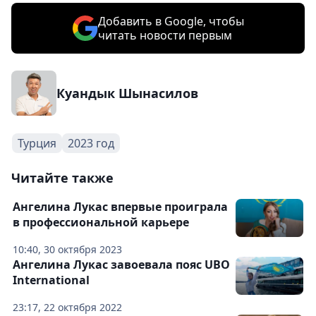
Добавить в Google, чтобы
читать новости первым
Куандык Шынасилов
Турция
2023 год
Читайте также
Ангелина Лукас впервые проиграла
в профессиональной карьере
10:40, 30 октября 2023
Ангелина Лукас завоевала пояс UBO
International
23:17, 22 октября 2022