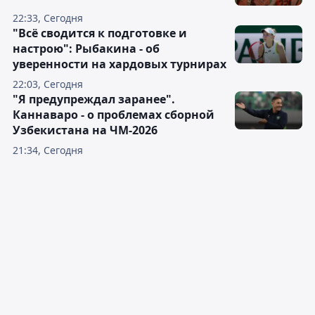
22:33, Сегодня
"Всё сводится к подготовке и
настрою": Рыбакина - об
уверенности на хардовых турнирах
22:03, Сегодня
"Я предупреждал заранее".
Каннаваро - о проблемах сборной
Узбекистана на ЧМ-2026
21:34, Сегодня