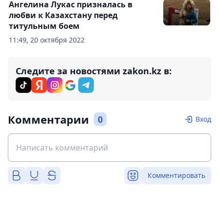
Ангелина Лукас призналась в
любви к Казахстану перед
титульным боем
11:49, 20 октября 2022
Следите за новостями zakon.kz в:
Комментарии
0
Вход
Комментировать