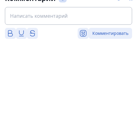
Комментировать