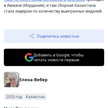
в Аммане (Иордания), и там сборная Казахстана
стала лидером по количеству выигранных медалей.
Поделитесь новостью
Добавить в Google, чтобы
читать новости первым
Елена Вебер
2023 год
Казахстан