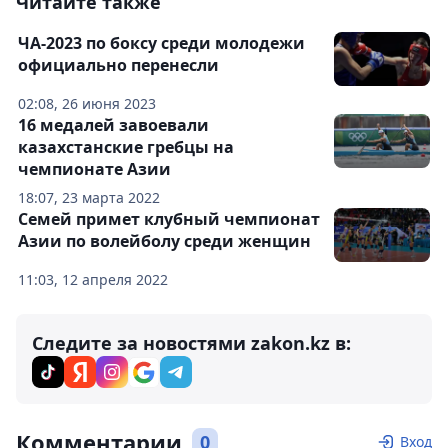
Читайте также
ЧА-2023 по боксу среди молодежи
официально перенесли
02:08, 26 июня 2023
16 медалей завоевали
казахстанские гребцы на
чемпионате Азии
18:07, 23 марта 2022
Семей примет клубный чемпионат
Азии по волейболу среди женщин
11:03, 12 апреля 2022
Следите за новостями zakon.kz в:
Комментарии
0
Вход