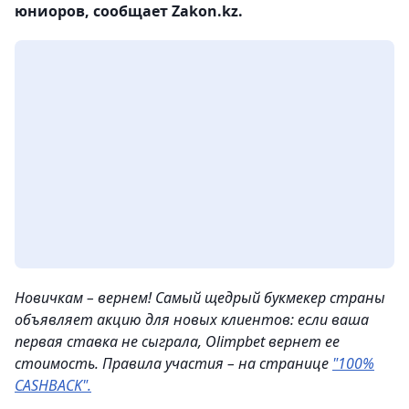
юниоров, сообщает Zakon.kz.
Новичкам – вернем! Самый щедрый букмекер страны
объявляет акцию для новых клиентов: если ваша
первая ставка не сыграла, Olimpbet вернет ее
стоимость. Правила участия – на странице
"100%
CASHBACK".