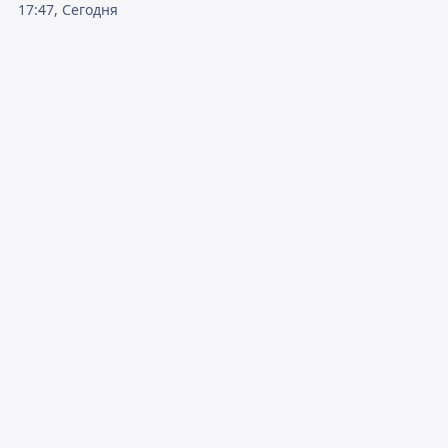
17:47, Сегодня