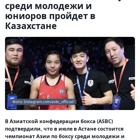
среди молодежи и
юниоров пройдет в
Казахстане
Фото: Instagram.com/asbc_official/
В Азиатской конфедерации бокса (ASBC)
подтвердили, что в июле в Астане состоится
чемпионат Азии по боксу среди молодежи и