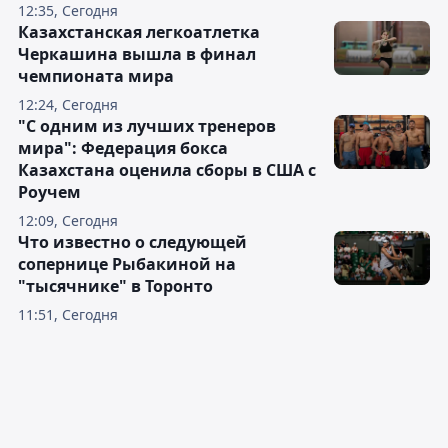
12:35, Сегодня
Казахстанская легкоатлетка
Черкашина вышла в финал
чемпионата мира
12:24, Сегодня
"С одним из лучших тренеров
мира": Федерация бокса
Казахстана оценила сборы в США с
Роучем
12:09, Сегодня
Что известно о следующей
сопернице Рыбакиной на
"тысячнике" в Торонто
11:51, Сегодня