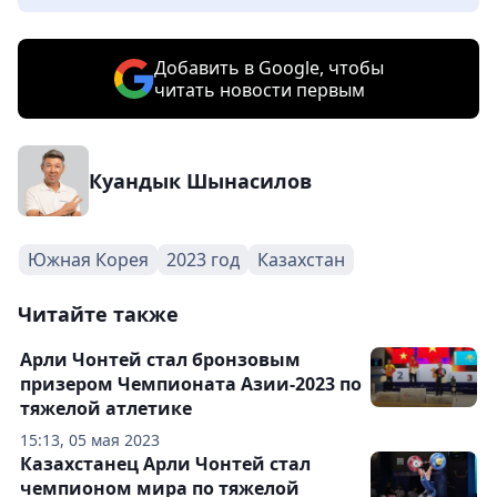
Добавить в Google, чтобы
читать новости первым
Куандык Шынасилов
Южная Корея
2023 год
Казахстан
Читайте также
Арли Чонтей стал бронзовым
призером Чемпионата Азии-2023 по
тяжелой атлетике
15:13, 05 мая 2023
Казахстанец Арли Чонтей стал
чемпионом мира по тяжелой