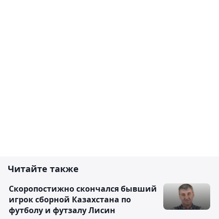
Читайте также
Скоропостижно скончался бывший
игрок сборной Казахстана по
футболу и футзалу Лисин