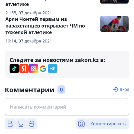
атлетике
21:55, 07 декабря 2021
Арли Чонтей первым из
казахстанцев открывает ЧМ по
тяжелой атлетике
10:14, 07 декабря 2021
Следите за новостями zakon.kz в:
Комментарии
0
Вход
Комментировать