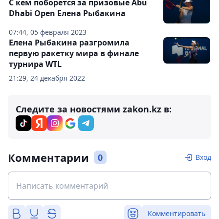
С кем поборется за призовые Abu
Dhabi Open Елена Рыбакина
07:44, 05 февраля 2023
Елена Рыбакина разгромила
первую ракетку мира в финале
турнира WTL
21:29, 24 декабря 2022
Следите за новостями zakon.kz в:
Комментарии
0
Вход
Комментировать