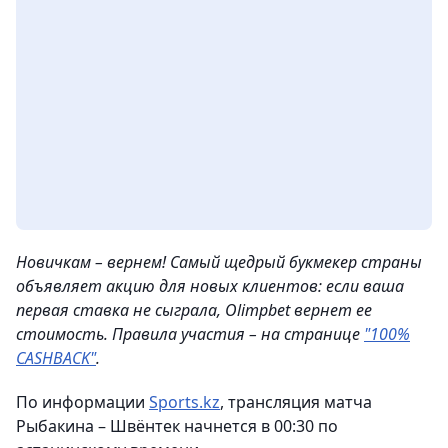
Новичкам – вернем! Самый щедрый букмекер страны
объявляет акцию для новых клиентов: если ваша
первая ставка не сыграла, Olimpbet вернет ее
стоимость. Правила участия – на странице
"100%
CASHBACK"
.
По информации
Sports.kz
, трансляция матча
Рыбакина – Швёнтек начнется в 00:30 по