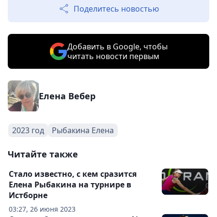
Поделитесь новостью
Добавить в Google, чтобы
читать новости первым
Елена Вебер
2023 год
Рыбакина Елена
Читайте также
Стало известно, с кем сразится
Елена Рыбакина на турнире в
Истборне
03:27, 26 июня 2023