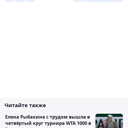
Читайте также
Елена Рыбакина с трудом вышла в
четвёртый круг турнира WTA 1000 в