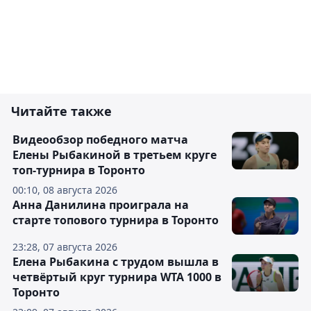
Читайте также
Видеообзор победного матча
Елены Рыбакиной в третьем круге
топ-турнира в Торонто
00:10, 08 августа 2026
Анна Данилина проиграла на
старте топового турнира в Торонто
23:28, 07 августа 2026
Елена Рыбакина с трудом вышла в
четвёртый круг турнира WTA 1000 в
Торонто