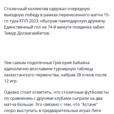
Столичный коллектив одержал очередную
выездную победу в рамках перенесенного матча 15-
го тура КПЛ-2023, обыграв павлодарскую дружину.
Единственный гол на 74-й минуте поединка забил
Тимур Досмагамбетов.
Тем самым подопечные Григория Бабаяна
единолично возглавили турнирную таблицу
казахстанского первенства, набрав 28 очков после
12 игр.
Однако стоит отметить, что столичные футболисты
по сравнению с другими клубами сыграли на два
матча больше. Это связано с тем, что "Астане"
скоро выступать в предварительных играх Лиги