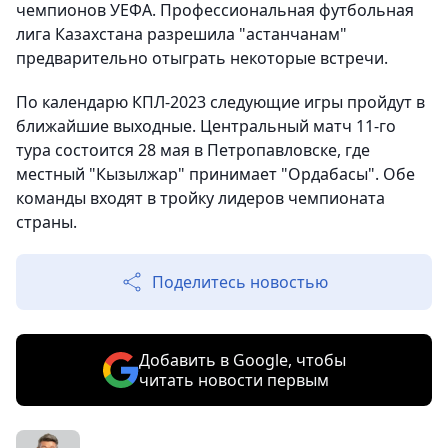
чемпионов УЕФА. Профессиональная футбольная
лига Казахстана разрешила "астанчанам"
предварительно отыграть некоторые встречи.
По календарю КПЛ-2023 следующие игры пройдут в
ближайшие выходные. Центральный матч 11-го
тура состоится 28 мая в Петропавловске, где
местный "Кызылжар" принимает "Ордабасы". Обе
команды входят в тройку лидеров чемпионата
страны.
Поделитесь новостью
Добавить в Google, чтобы
читать новости первым