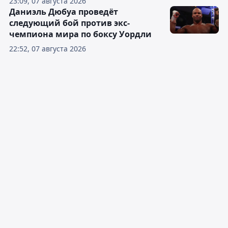
23:09, 07 августа 2026
Даниэль Дюбуа проведёт
следующий бой против экс-
чемпиона мира по боксу Уордли
22:52, 07 августа 2026