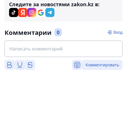
Следите за новостями zakon.kz в:
Комментарии
0
Вход
Комментировать