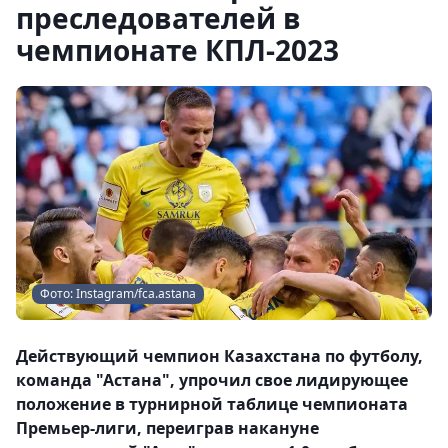
преследователей в
чемпионате КПЛ-2023
Фото: Instagram/fca.astana
Действующий чемпион Казахстана по футболу,
команда "Астана", упрочил свое лидирующее
положение в турнирной таблице чемпионата
Премьер-лиги, переиграв накануне