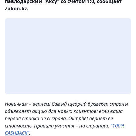
павлодарский "Аксу" со счетом 1:0, сообщает
Zakon.kz.
Новичкам – вернем! Самый щедрый букмекер страны
объявляет акцию для новых клиентов: если ваша
первая ставка не сыграла, Olimpbet вернет ее
стоимость. Правила участия – на странице
"100%
CASHBACK"
.