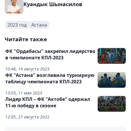
Куандык Шынасилов
2023 год
Астана
Читайте также
ФК "Ордабасы" закрепил лидерство
в чемпионате КПЛ-2023
10:48, 14 августа 2023
ФК "Астана" возглавила турнирную
таблицу чемпионата КПЛ-2023
13:03, 11 мая 2023
Лидер КПЛ – ФК "Актобе" одержал
11-ю победу в сезоне
12:05, 27 августа 2022