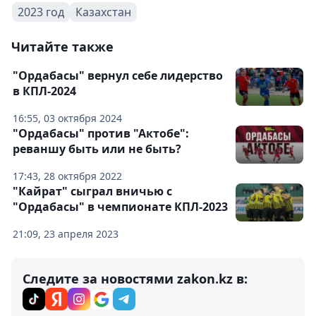
2023 год
Казахстан
Читайте также
"Ордабасы" вернул себе лидерство
в КПЛ-2024
16:55, 03 октября 2024
"Ордабасы" против "Актобе":
реваншу быть или не быть?
17:43, 28 октября 2022
"Кайрат" сыграл вничью с
"Ордабасы" в чемпионате КПЛ-2023
21:09, 23 апреля 2023
Следите за новостями zakon.kz в: