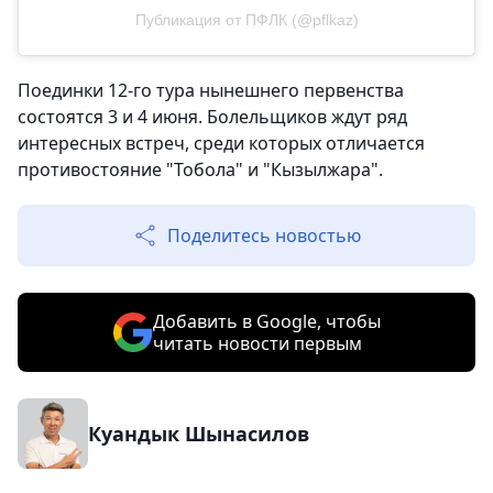
Публикация от ПФЛК (@pflkaz)
Поединки 12-го тура нынешнего первенства
состоятся 3 и 4 июня. Болельщиков ждут ряд
интересных встреч, среди которых отличается
противостояние "Тобола" и "Кызылжара".
Поделитесь новостью
Добавить в Google, чтобы
читать новости первым
Куандык Шынасилов