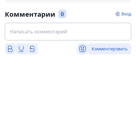
Комментарии
0
Вход
Комментировать