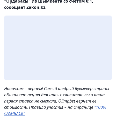
"Ордабасы" из Шымкента со счетом 0:1,
сообщает Zakon.kz.
Новичкам – вернем! Самый щедрый букмекер страны
объявляет акцию для новых клиентов: если ваша
первая ставка не сыграла, Olimpbet вернет ее
стоимость. Правила участия – на странице
"100%
CASHBACK"