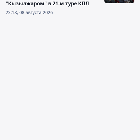
"Кызылжаром" в 21-м туре КПЛ
23:18, 08 августа 2026