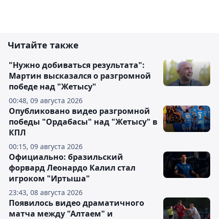
Читайте также
"Нужно добиваться результата":
Мартин высказался о разгромной
победе над "Жетысу"
00:48, 09 августа 2026
Опубликовано видео разгромной
победы "Ордабасы" над "Жетысу" в
КПЛ
00:15, 09 августа 2026
Официально: бразильский
форвард Леонардо Калил стал
игроком "Иртыша"
23:43, 08 августа 2026
Появилось видео драматичного
матча между "Алтаем" и