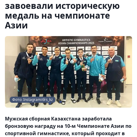
завоевали историческую
медаль на чемпионате
Азии
Фото: Instagram/drs_kz
Мужская сборная Казахстана заработала
бронзовую награду на 10-м Чемпионате Азии по
спортивной гимнастике, который проходит в