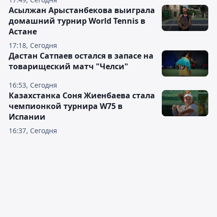
Асылжан Арыстанбекова выиграла
домашний турнир World Tennis в
Астане
17:18, Сегодня
Дастан Сатпаев остался в запасе на
товарищеский матч "Челси"
16:53, Сегодня
Казахстанка Соня Жиенбаева стала
чемпионкой турнира W75 в
Испании
16:37, Сегодня