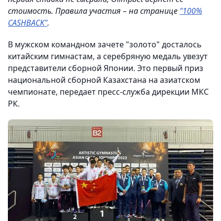
стоимость. Правила участия – на странице
"100%
CASHBACK"
.
В мужском командном зачете "золото" досталось
китайским гимнастам, а серебряную медаль увезут
представители сборной Японии. Это первый приз
национальной сборной Казахстана на азиатском
чемпионате, передает пресс-служба дирекции МКС
РК.