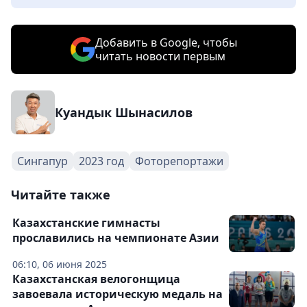
Добавить в Google, чтобы
читать новости первым
Куандык Шынасилов
Сингапур
2023 год
Фоторепортажи
Читайте также
Казахстанские гимнасты
прославились на чемпионате Азии
06:10, 06 июня 2025
Казахстанская велогонщица
завоевала историческую медаль на