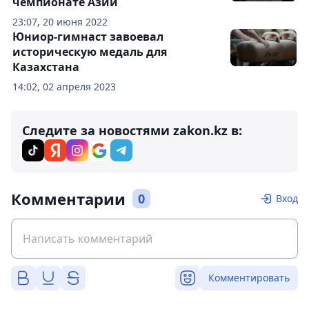
чемпионате Азии
23:07, 20 июня 2022
Юниор-гимнаст завоевал
историческую медаль для
Казахстана
14:02, 02 апреля 2023
Следите за новостями zakon.kz в:
Комментарии
0
Вход
Комментировать