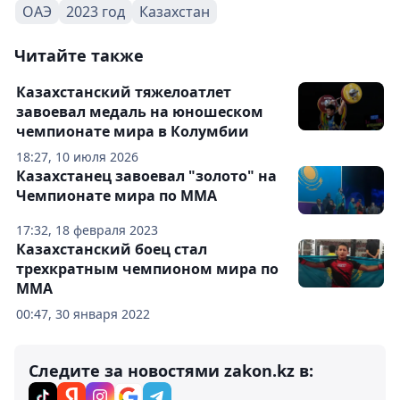
ОАЭ
2023 год
Казахстан
Читайте также
Казахстанский тяжелоатлет
завоевал медаль на юношеском
чемпионате мира в Колумбии
18:27, 10 июля 2026
Казахстанец завоевал "золото" на
Чемпионате мира по ММА
17:32, 18 февраля 2023
Казахстанский боец стал
трехкратным чемпионом мира по
ММА
00:47, 30 января 2022
Следите за новостями zakon.kz в: