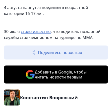
4 августа начнутся поединки в возрастной
категории 16-17 лет.
30 июля
стало известно
, что водитель пожарной
службы стал чемпионом на турнире по ММА.
Поделитесь новостью
Добавить в Google, чтобы
читать новости первым
Константин Вноровский