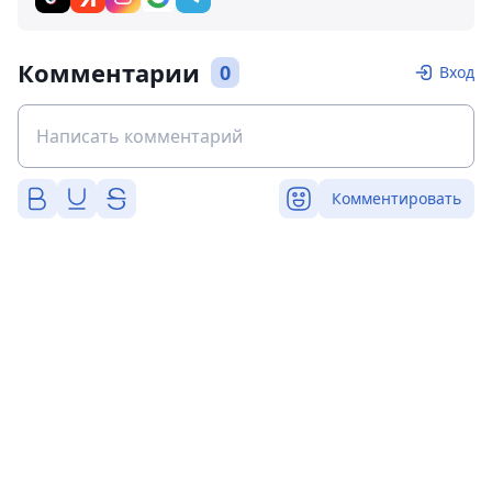
Комментарии
0
Вход
Комментировать