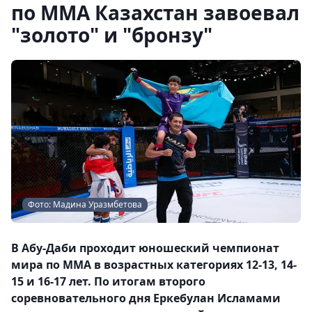
по ММА Казахстан завоевал
"золото" и "бронзу"
Фото: Мадина Уразмбетова
В Абу-Даби проходит юношеский чемпионат
мира по ММА в возрастных категориях 12-13, 14-
15 и 16-17 лет. По итогам второго
соревновательного дня Еркебулан Исламами