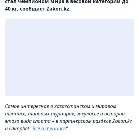
стал чемпионом мира в весовой категории до
40 кг, сообщает Zakon.kz.
Самое интересное о казахстанском и мировом
теннисе, топовых турнирах, закулисье и истории
этого вида спорта – в партнерском разделе Zakon.kz
и Olimpbet "
Все о теннисе
".