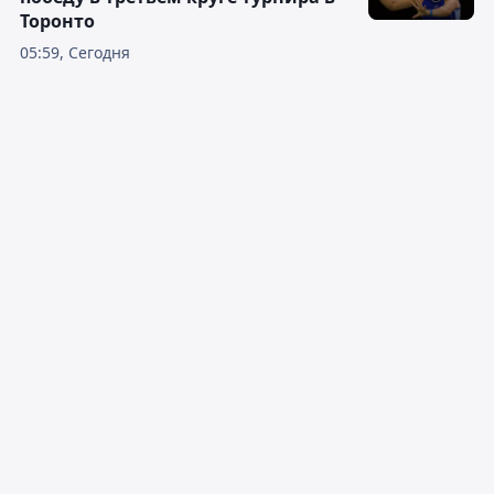
Торонто
05:59, Сегодня