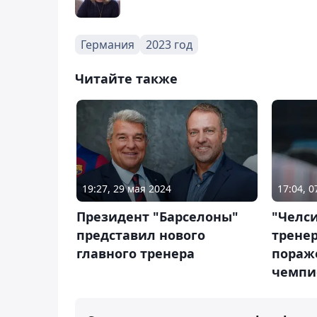
Германия
2023 год
Читайте также
19:27, 29 мая 2024
17:04, 
Президент "Барселоны"
"Челси
представил нового
тренер
главного тренера
пораж
чемпи