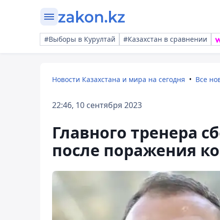
#Выборы в Курултай
#Казахстан в сравнении
Новости Казахстана и мира на сегодня
Все но
22:46, 10 сентября 2023
Главного тренера с
после поражения к