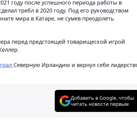
021 году после успешного периода работы в
делал требл в 2020 году. Под его руководством
нате мира в Катаре, не сумев преодолеть
нера перед предстоящей товарищеской игрой
Келлер.
грал
Северную Ирландию и вернул себе лидерств
Добавить в Google, чтобы
читать новости первым