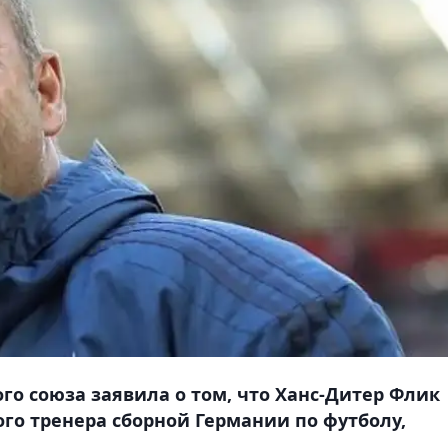
го союза заявила о том, что Ханс-Дитер Флик
ного тренера сборной Германии по футболу,