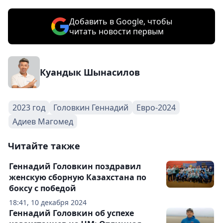
Добавить в Google, чтобы
читать новости первым
Куандык Шынасилов
2023 год
Головкин Геннадий
Евро-2024
Адиев Магомед
Читайте также
Геннадий Головкин поздравил
женскую сборную Казахстана по
боксу с победой
18:41, 10 декабря 2024
Геннадий Головкин об успехе