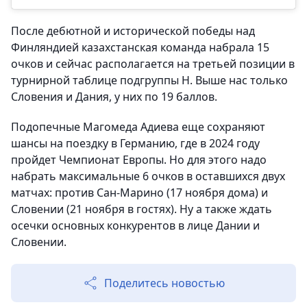
После дебютной и исторической победы над
Финляндией казахстанская команда набрала 15
очков и сейчас располагается на третьей позиции в
турнирной таблице подгруппы Н. Выше нас только
Словения и Дания, у них по 19 баллов.
Подопечные Магомеда Адиева еще сохраняют
шансы на поездку в Германию, где в 2024 году
пройдет Чемпионат Европы. Но для этого надо
набрать максимальные 6 очков в оставшихся двух
матчах: против Сан-Марино (17 ноября дома) и
Словении (21 ноября в гостях). Ну а также ждать
осечки основных конкурентов в лице Дании и
Словении.
Поделитесь новостью