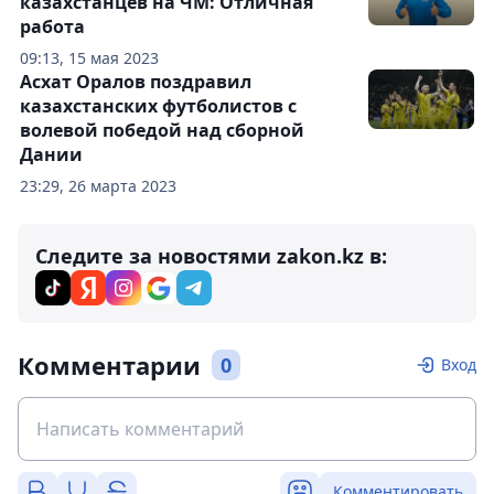
казахстанцев на ЧМ: Отличная
работа
09:13, 15 мая 2023
Асхат Оралов поздравил
казахстанских футболистов с
волевой победой над сборной
Дании
23:29, 26 марта 2023
Следите за новостями zakon.kz в:
Комментарии
0
Вход
Комментировать