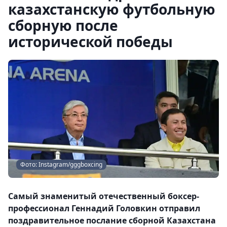
казахстанскую футбольную
сборную после
исторической победы
Фото: Instagram/gggboxcing
Самый знаменитый отечественный боксер-
профессионал Геннадий Головкин отправил
поздравительное послание сборной Казахстана