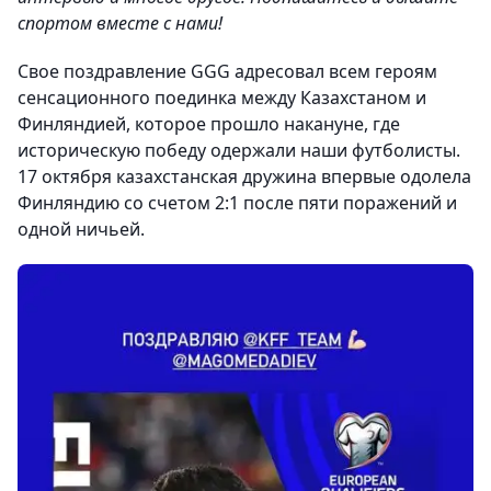
спортом вместе с нами!
Свое поздравление GGG адресовал всем героям
сенсационного поединка между Казахстаном и
Финляндией, которое прошло накануне, где
историческую победу одержали наши футболисты.
17 октября казахстанская дружина впервые одолела
Финляндию со счетом 2:1 после пяти поражений и
одной ничьей.