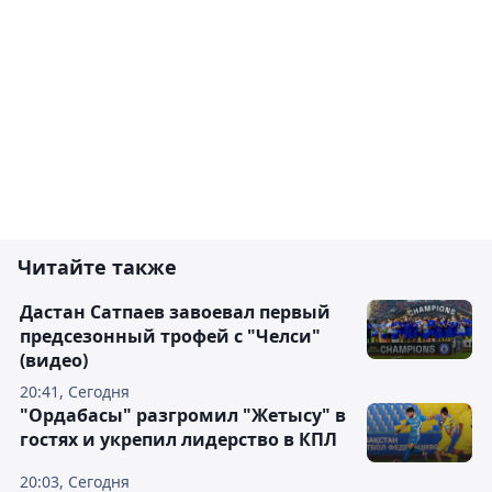
Читайте также
Дастан Сатпаев завоевал первый
предсезонный трофей с "Челси"
(видео)
20:41, Сегодня
"Ордабасы" разгромил "Жетысу" в
гостях и укрепил лидерство в КПЛ
20:03, Сегодня