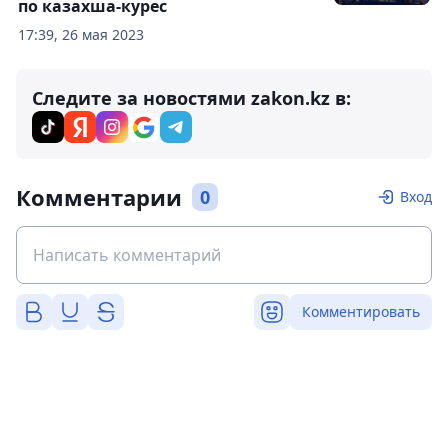
по казахша-курес
17:39, 26 мая 2023
Следите за новостями zakon.kz в:
Комментарии
0
Вход
Комментировать