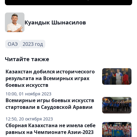
Куандык Шынасилов
ОАЭ
2023 год
Читайте также
Казахстан добился исторического
результата на Всемирных играх
боевых искусств
10:00, 01 ноября 2023
Всемирные игры боевых искусств
стартовали в Саудовской Аравии
12:50, 20 октября 2023
Сборная Казахстана не имела себе
равных на Чемпионате Азии-2023