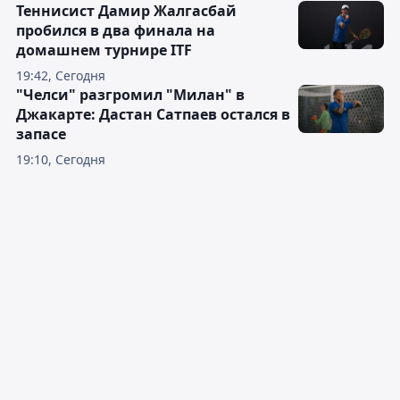
Теннисист Дамир Жалгасбай
пробился в два финала на
домашнем турнире ITF
19:42, Сегодня
"Челси" разгромил "Милан" в
Джакарте: Дастан Сатпаев остался в
запасе
19:10, Сегодня