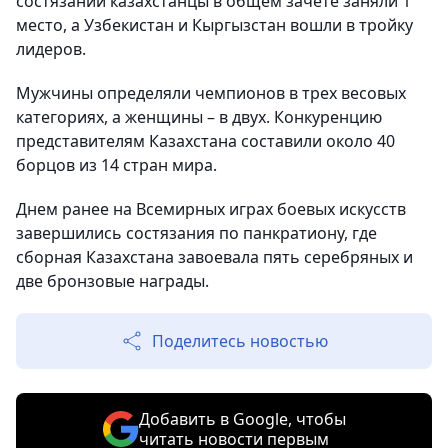
состязаний казахстанцы в общем зачете заняли 1
место, а Узбекистан и Кыргызстан вошли в тройку
лидеров.
Мужчины определяли чемпионов в трех весовых
категориях, а женщины – в двух. Конкуренцию
представителям Казахстана составили около 40
борцов из 14 стран мира.
Днем ранее на Всемирных играх боевых искусств
завершились состязания по панкратиону, где
сборная Казахстана завоевала пять серебряных и
две бронзовые награды.
Поделитесь новостью
Добавить в Google, чтобы
читать новости первым