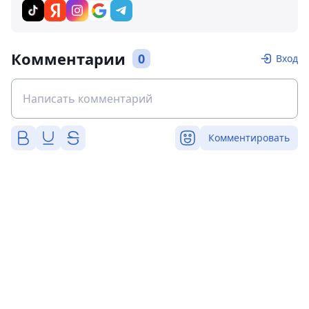
Комментарии
0
Вход
Комментировать