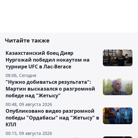
Читайте также
Казахстанский боец Дияр
Нургожай победил нокаутом на
турнире UFC в Лас-Вегасе
08:06, Сегодня
"Нужно добиваться результата":
Мартин высказался о разгромной
победе над "Жетысу"
00:48, 09 августа 2026
Опубликовано видео разгромной
победы "Ордабасы" над "Жетысу" в
КПЛ
00:15, 09 августа 2026