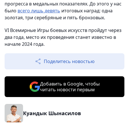
прогресса в медальных показателях. До этого у нас
было
всего лишь девять
итоговых наград: одна
золотая, три серебряные и пять бронзовых.
VI Всемирные Игры боевых искусств пройдут через
два года, место их проведения станет известно в
начале 2024 года.
Поделитесь новостью
Добавить в Google, чтобы
читать новости первым
Куандык Шынасилов