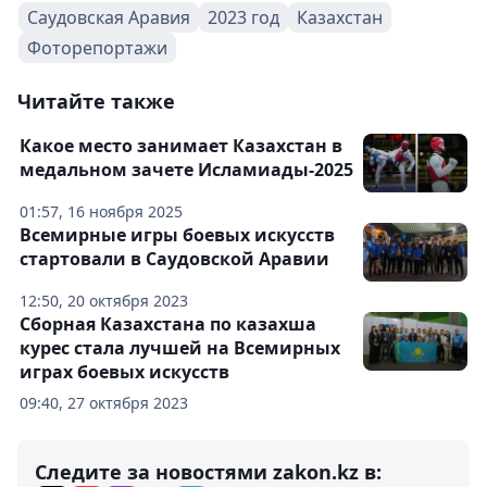
Саудовская Аравия
2023 год
Казахстан
Фоторепортажи
Читайте также
Какое место занимает Казахстан в
медальном зачете Исламиады-2025
01:57, 16 ноября 2025
Всемирные игры боевых искусств
стартовали в Саудовской Аравии
12:50, 20 октября 2023
Сборная Казахстана по казахша
курес стала лучшей на Всемирных
играх боевых искусств
09:40, 27 октября 2023
Следите за новостями zakon.kz в: