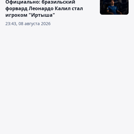
Официально: бразильский
форвард Леонардо Калил стал
игроком "Иртыша"
23:43, 08 августа 2026