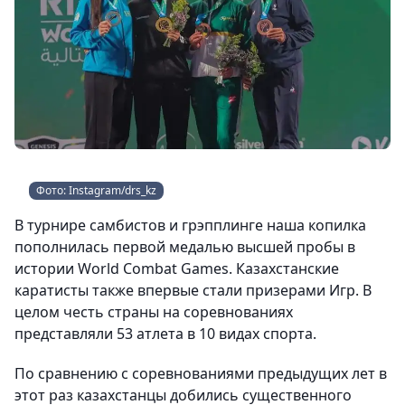
Фото: Instagram/drs_kz
В турнире самбистов и грэпплинге наша копилка
пополнилась первой медалью высшей пробы в
истории World Combat Games. Казахстанские
каратисты также впервые стали призерами Игр. В
целом честь страны на соревнованиях
представляли 53 атлета в 10 видах спорта.
По сравнению с соревнованиями предыдущих лет в
этот раз казахстанцы добились существенного