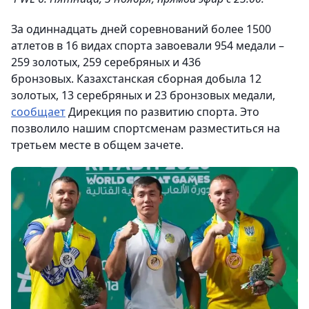
За одиннадцать дней соревнований более 1500
атлетов в 16 видах спорта завоевали 954 медали –
259 золотых, 259 серебряных и 436
бронзовых. Казахстанская сборная добыла 12
золотых, 13 серебряных и 23 бронзовых медали,
сообщает
Дирекция по развитию спорта. Это
позволило нашим спортсменам разместиться на
третьем месте в общем зачете.