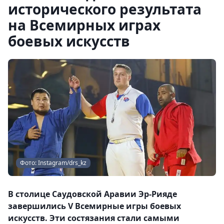
исторического результата
на Всемирных играх
боевых искусств
Фото: Instagram/drs_kz
В столице Саудовской Аравии Эр-Рияде
завершились V Всемирные игры боевых
искусств. Эти состязания стали самыми