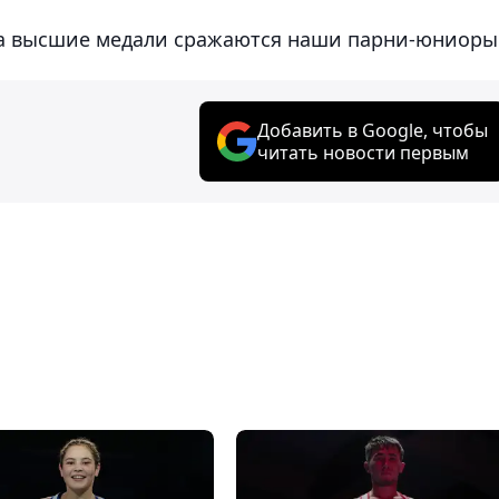
 за высшие медали сражаются наши парни-юниор
Добавить в Google, чтобы
читать новости первым