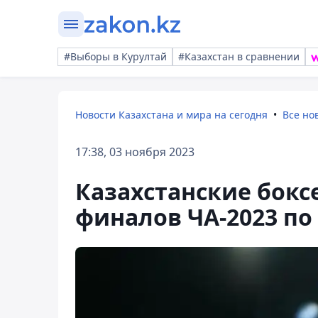
#Выборы в Курултай
#Казахстан в сравнении
Новости Казахстана и мира на сегодня
Все но
17:38, 03 ноября 2023
Казахстанские бок
финалов ЧА-2023 по