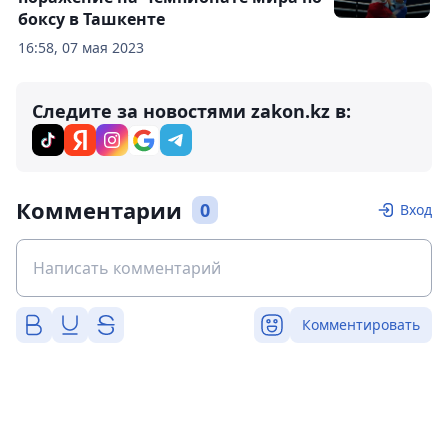
боксу в Ташкенте
16:58, 07 мая 2023
Следите за новостями zakon.kz в:
Комментарии
0
Вход
Комментировать