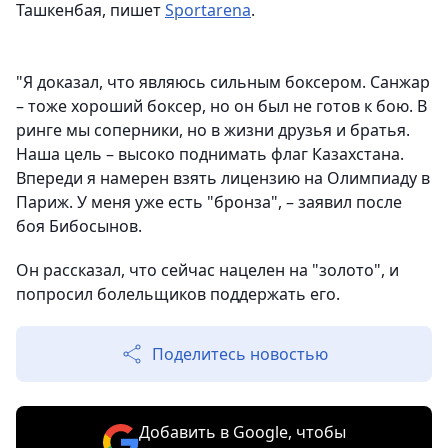
Ташкенбая, пишет
Sportarena
.
"Я доказал, что являюсь сильным боксером. Санжар
– тоже хороший боксер, но он был не готов к бою. В
ринге мы соперники, но в жизни друзья и братья.
Наша цель – высоко поднимать флаг Казахстана.
Впереди я намерен взять лицензию на Олимпиаду в
Париж. У меня уже есть "бронза", – заявил после
боя Бибосынов.
Он рассказал, что сейчас нацелен на "золото", и
попросил болельщиков поддержать его.
Поделитесь новостью
Добавить в Google, чтобы