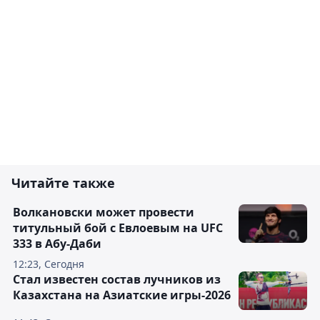
Читайте также
Волкановски может провести
титульный бой с Евлоевым на UFC
333 в Абу-Даби
12:23, Сегодня
Стал известен состав лучников из
Казахстана на Азиатские игры-2026