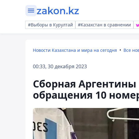
#Выборы в Курултай
#Казахстан в сравнении
Новости Казахстана и мира на сегодня
Все но
00:33, 30 декабря 2023
Сборная Аргентины 
обращения 10 номер