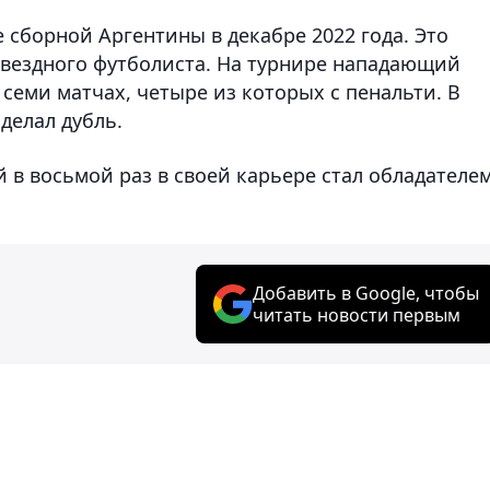
 сборной Аргентины в декабре 2022 года. Это
вездного футболиста. На турнире нападающий
семи матчах, четыре из которых с пенальти. В
делал дубль.
 в восьмой раз в своей карьере стал обладателе
Добавить в Google, чтобы
читать новости первым