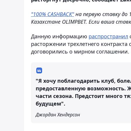
"100% CASHBACK"
на первую ставку до 
Казахстане OLIMPBET. Если ваша ставк
Данную информацию
распространил
с
расторжении трехлетнего контракта 
договорились о мирном соглашении.
"Я хочу поблагодарить клуб, боле
предоставленную возможность. Ж
части сезона. Предстоит много тя
будущем".
Джордан Хендерсон