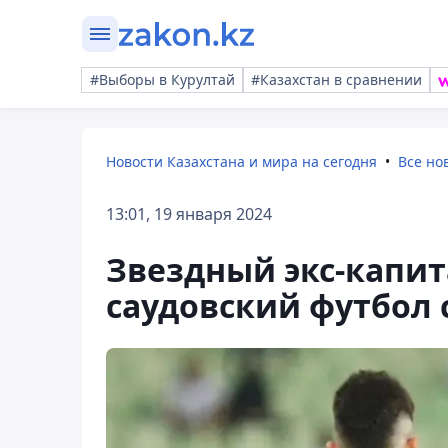
#Выборы в Курултай
#Казахстан в сравнении
Новости Казахстана и мира на сегодня
Все но
13:01, 19 января 2024
Звездный экс-капит
саудовский футбол 