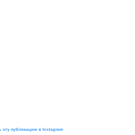
 эту публикацию в Instagram