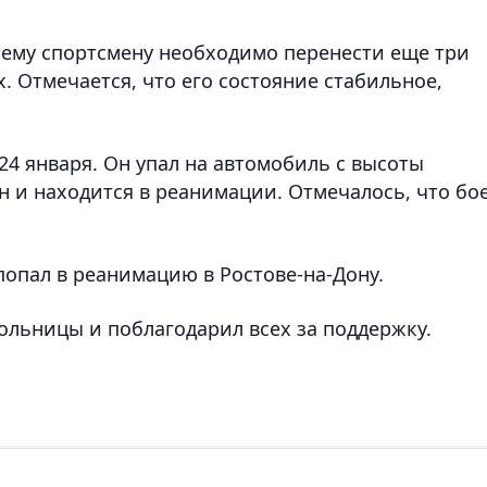
тнему спортсмену необходимо перенести еще три
 Отмечается, что его состояние стабильное,
24 января. Он упал на автомобиль с высоты
н и находится в реанимации. Отмечалось, что бо
 попал в реанимацию в Ростове-на-Дону.
ольницы и поблагодарил всех за поддержку.