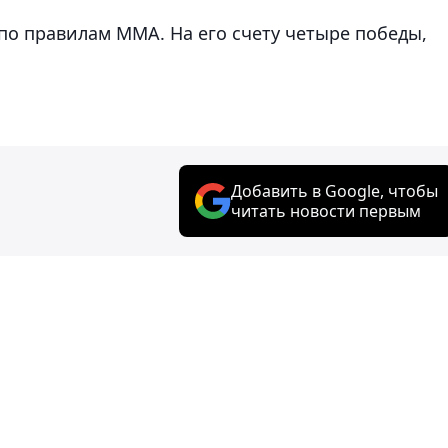
по правилам MMA. На его счету четыре победы,
Добавить в Google, чтобы
читать новости первым