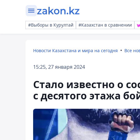
#Выборы в Курултай
#Казахстан в сравнении
Новости Казахстана и мира на сегодня
Все но
15:25, 27 января 2024
Стало известно о с
c десятого этажа б