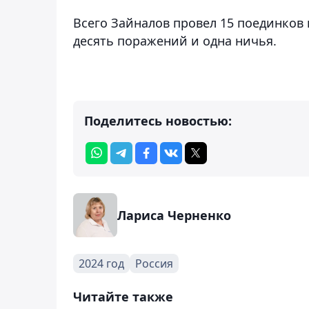
Всего Зайналов провел 15 поединков 
десять поражений и одна ничья.
Поделитесь новостью:
Лариса Черненко
2024 год
Россия
Читайте также