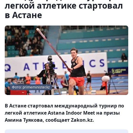
легкой атлетике стартовал
в Астане
Фото: primeminister.kz
В Астане стартовал международный турнир по
легкой атлетике Astana Indoor Meet на призы
Амина Туякова, сообщает Zakon.kz.