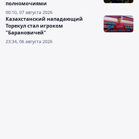
полномочиями
00:10, 07 августа 2026
Казахстанский нападающий
Торекул стал игроком
"Барановичей"
23:34, 06 августа 2026