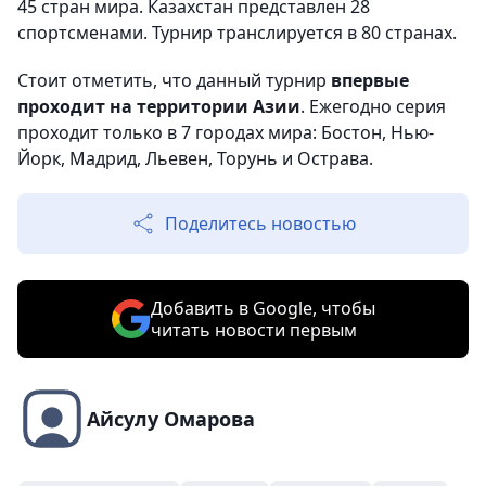
45 стран мира. Казахстан представлен 28
спортсменами. Турнир транслируется в 80 странах.
Стоит отметить, что данный турнир
впервые
проходит на территории Азии
. Ежегодно серия
проходит только в 7 городах мира: Бостон, Нью-
Йорк, Мадрид, Льевен, Торунь и Острава.
Поделитесь новостью
Добавить в Google, чтобы
читать новости первым
Айсулу Омарова