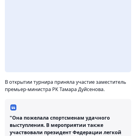
В открытии турнира приняла участие заместитель
премьер-министра РК Тамара Дуйсенова.
"Она пожелала спортсменам удачного
выступления. В мероприятии также
участвовали президент Федерации легкой