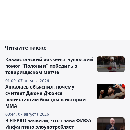
Читайте также
Казахстанский хоккеист Буяльский
помог "Полонии" победить в
товарищеском матче
01:09, 07 августа 2026
Анкалаев объяснил, почему
считает Джона Джонса
величайшим бойцом в истории
ММА
00:44, 07 августа 2026
В FIFPRO заявили, что глава ФИФА
Инфантино злоупотребляет