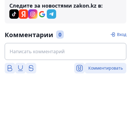
Следите за новостями zakon.kz в:
Комментарии
0
Вход
Комментировать