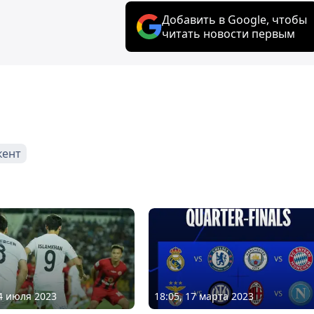
Добавить в Google, чтобы
читать новости первым
ент
24 июля 2023
18:05, 17 марта 2023