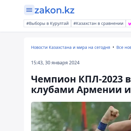
#Выборы в Курултай
#Казахстан в сравнении
Новости Казахстана и мира на сегодня
Все но
15:43, 30 января 2024
Чемпион КПЛ-2023 
клубами Армении и