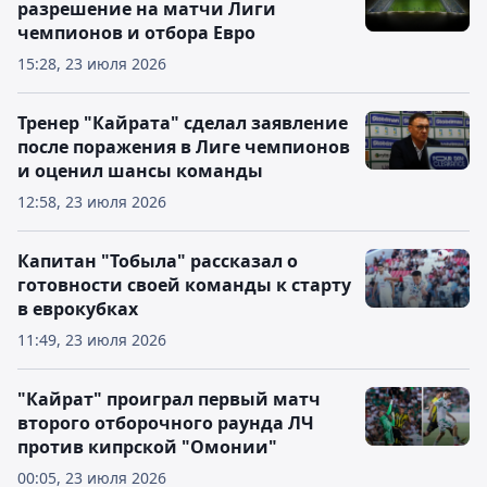
разрешение на матчи Лиги
чемпионов и отбора Евро
15:28, 23 июля 2026
Тренер "Кайрата" сделал заявление
после поражения в Лиге чемпионов
и оценил шансы команды
12:58, 23 июля 2026
Капитан "Тобыла" рассказал о
готовности своей команды к старту
в еврокубках
11:49, 23 июля 2026
"Кайрат" проиграл первый матч
второго отборочного раунда ЛЧ
против кипрской "Омонии"
00:05, 23 июля 2026