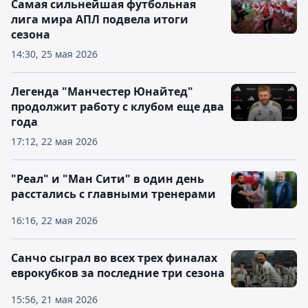
Самая сильнейшая футбольная
лига мира АПЛ подвела итоги
сезона
14:30, 25 мая 2026
Легенда "Манчестер Юнайтед"
продолжит работу с клубом еще два
года
17:12, 22 мая 2026
"Реал" и "Ман Сити" в один день
расстались с главными тренерами
16:16, 22 мая 2026
Санчо сыграл во всех трех финалах
еврокубков за последние три сезона
15:56, 21 мая 2026