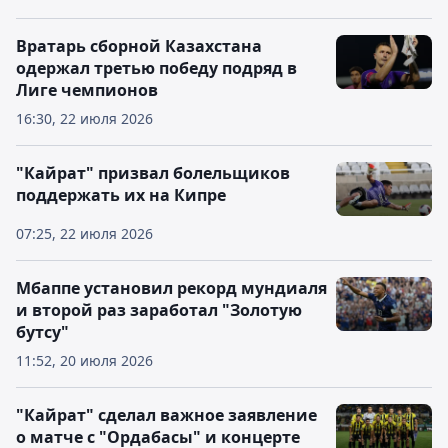
Вратарь сборной Казахстана
одержал третью победу подряд в
Лиге чемпионов
16:30, 22 июля 2026
"Кайрат" призвал болельщиков
поддержать их на Кипре
07:25, 22 июля 2026
Мбаппе установил рекорд мундиаля
и второй раз заработал "Золотую
бутсу"
11:52, 20 июля 2026
"Кайрат" сделал важное заявление
о матче с "Ордабасы" и концерте