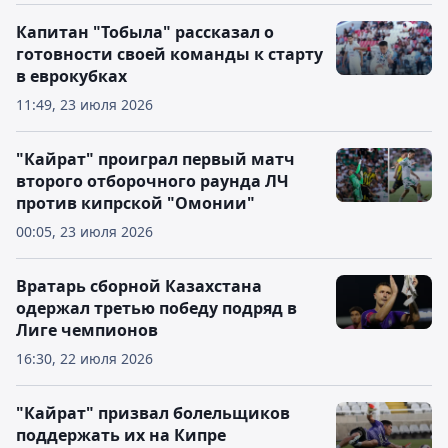
Капитан "Тобыла" рассказал о
готовности своей команды к старту
в еврокубках
11:49, 23 июля 2026
"Кайрат" проиграл первый матч
второго отборочного раунда ЛЧ
против кипрской "Омонии"
00:05, 23 июля 2026
Вратарь сборной Казахстана
одержал третью победу подряд в
Лиге чемпионов
16:30, 22 июля 2026
"Кайрат" призвал болельщиков
поддержать их на Кипре