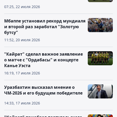
07:25, 22 июля 2026
Мбаппе установил рекорд мундиаля
и второй раз заработал "Золотую
бутсу"
11:52, 20 июля 2026
"Кайрат" сделал важное заявление
о матче с "Ордабасы" и концерте
Канье Уэста
16:19, 17 июля 2026
Уразбахтин высказал мнение о
ЧМ-2026 и его будущем победителе
14:33, 17 июля 2026