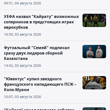
09:51, 04 августа 2026
УЕФА назвал "Кайрату" возможных
соперников в предстоящих играх
еврокубков
16:59, 03 августа 2026
Футзальный "Семей" подписал
сразу двух лидеров сборной
Казахстана
14:42, 03 августа 2026
"Ювентус" купил звездного
французского нападающего ПСЖ –
Коло-Муани
10:07, 03 августа 2026