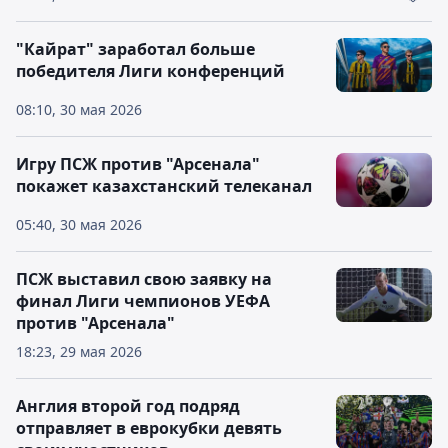
"Кайрат" заработал больше
победителя Лиги конференций
08:10, 30 мая 2026
Игру ПСЖ против "Арсенала"
покажет казахстанский телеканал
05:40, 30 мая 2026
ПСЖ выставил свою заявку на
финал Лиги чемпионов УЕФА
против "Арсенала"
18:23, 29 мая 2026
Англия второй год подряд
отправляет в еврокубки девять