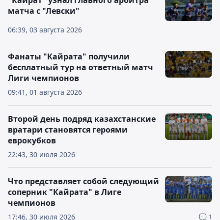
"Кайрат" узнал главного арбитра
матча с "Левски"
06:39, 03 августа 2026
Фанаты "Кайрата" получили
бесплатный тур на ответный матч
Лиги чемпионов
09:41, 01 августа 2026
Второй день подряд казахстанские
вратари становятся героями
еврокубков
22:43, 30 июля 2026
Что представляет собой следующий
соперник "Кайрата" в Лиге
чемпионов
17:46, 30 июля 2026
1