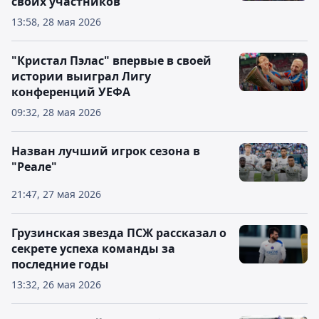
своих участников
13:58, 28 мая 2026
"Кристал Пэлас" впервые в своей
истории выиграл Лигу
конференций УЕФА
09:32, 28 мая 2026
Назван лучший игрок сезона в
"Реале"
21:47, 27 мая 2026
Грузинская звезда ПСЖ рассказал о
секрете успеха команды за
последние годы
13:32, 26 мая 2026