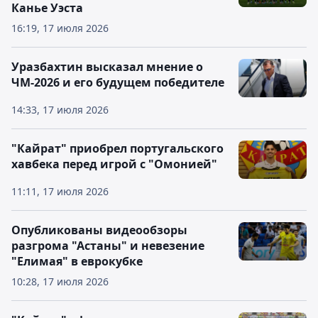
Канье Уэста
16:19, 17 июля 2026
Уразбахтин высказал мнение о
ЧМ-2026 и его будущем победителе
14:33, 17 июля 2026
"Кайрат" приобрел португальского
хавбека перед игрой с "Омонией"
11:11, 17 июля 2026
Опубликованы видеообзоры
разгрома "Астаны" и невезение
"Елимая" в еврокубке
10:28, 17 июля 2026