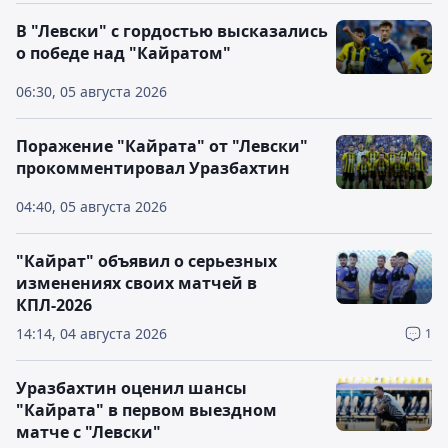
В "Левски" с гордостью высказались
о победе над "Кайратом"
06:30, 05 августа 2026
Поражение "Кайрата" от "Левски"
прокомментировал Уразбахтин
04:40, 05 августа 2026
"Кайрат" объявил о серьезных
изменениях своих матчей в
КПЛ-2026
14:14, 04 августа 2026
1
Уразбахтин оценил шансы
"Кайрата" в первом выездном
матче с "Левски"