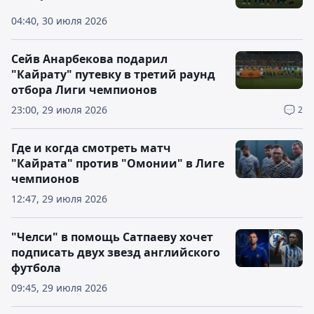
04:40, 30 июля 2026
Сейв Анарбекова подарил
"Кайрату" путевку в третий раунд
отбора Лиги чемпионов
23:00, 29 июля 2026
2
Где и когда смотреть матч
"Кайрата" против "Омонии" в Лиге
чемпионов
12:47, 29 июля 2026
"Челси" в помощь Сатпаеву хочет
подписать двух звезд английского
футбола
09:45, 29 июля 2026