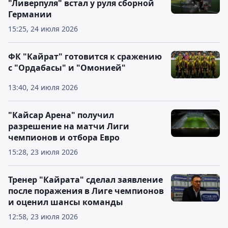
"Ливерпуля" встал у руля сборной
Германии
15:25, 24 июля 2026
ФК "Кайрат" готовится к сражению
с "Ордабасы" и "Омонией"
13:40, 24 июля 2026
"Кайсар Арена" получил
разрешение на матчи Лиги
чемпионов и отбора Евро
15:28, 23 июля 2026
Тренер "Кайрата" сделал заявление
после поражения в Лиге чемпионов
и оценил шансы команды
12:58, 23 июля 2026