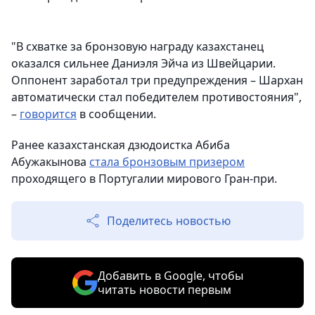
"В схватке за бронзовую награду казахстанец
оказался сильнее Даниэля Эйча из Швейцарии.
Оппонент заработал три предупреждения – Шархан
автоматически стал победителем противостояния",
–
говорится
в сообщении.
Ранее казахстанская дзюдоистка Абиба
Абужакынова
стала бронзовым призером
проходящего в Португалии мирового Гран-при.
Поделитесь новостью
Добавить в Google, чтобы
читать новости первым