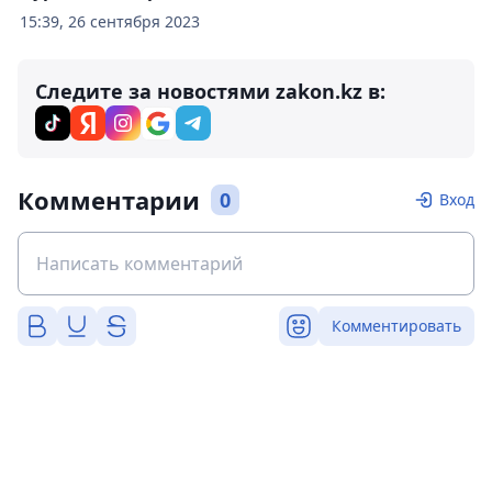
15:39, 26 сентября 2023
Следите за новостями zakon.kz в:
Комментарии
0
Вход
Комментировать