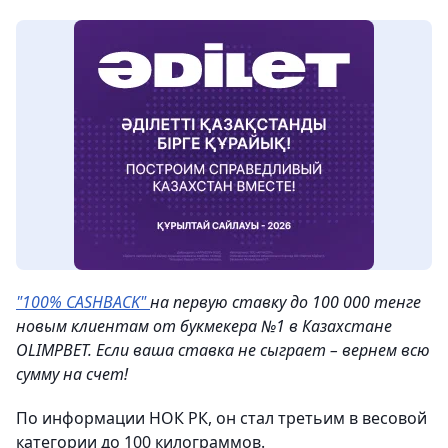
"100% CASHBACK"
на первую ставку до 100 000 тенге
новым клиентам от букмекера №1 в Казахстане
OLIMPBET. Если ваша ставка не сыграет – вернем всю
сумму на счет!
По информации НОК РК, он стал третьим в весовой
категории до 100 килограммов.