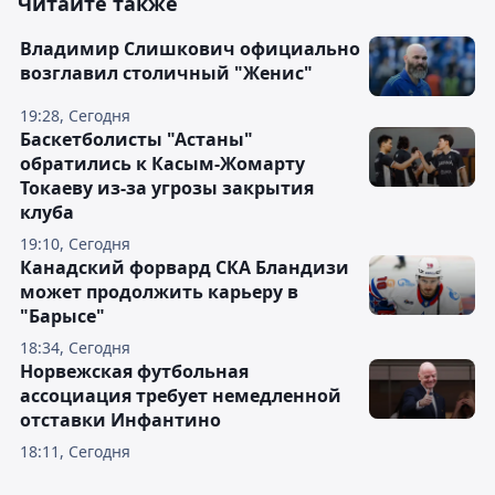
Читайте также
Владимир Слишкович официально
возглавил столичный "Женис"
19:28, Сегодня
Баскетболисты "Астаны"
обратились к Касым-Жомарту
Токаеву из-за угрозы закрытия
клуба
19:10, Сегодня
Канадский форвард СКА Бландизи
может продолжить карьеру в
"Барысе"
18:34, Сегодня
Норвежская футбольная
ассоциация требует немедленной
отставки Инфантино
18:11, Сегодня