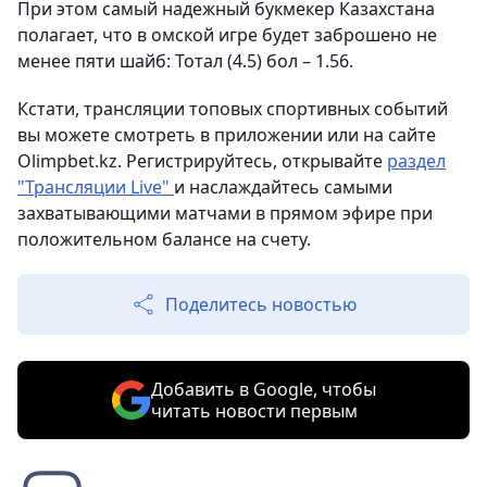
При этом самый надежный букмекер Казахстана
полагает, что в омской игре будет заброшено не
менее пяти шайб: Тотал (4.5) бол – 1.56.
Кстати, трансляции топовых спортивных событий
вы можете смотреть в приложении или на сайте
Olimpbet.kz. Регистрируйтесь, открывайте
раздел
"Трансляции Live"
и наслаждайтесь самыми
захватывающими матчами в прямом эфире при
положительном балансе на счету.
Поделитесь новостью
Добавить в Google, чтобы
читать новости первым