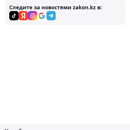
Следите за новостями zakon.kz в: