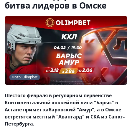
битва лидеров в Омске
Фото: Olimpbet
Шестого февраля в регулярном первенстве
Континентальной хоккейной лиги "Барыс" в
Астане примет хабаровский "Амур", а в Омске
встретятся местный "Авангард" и СКА из Санкт-
Петербурга.