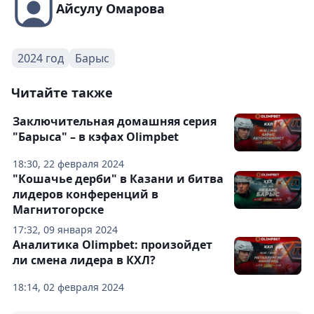
Айсулу Омарова
2024 год
Барыс
Читайте также
Заключительная домашняя серия
"Барыса" – в кэфах Olimpbet
18:30, 22 февраля 2024
"Кошачье дерби" в Казани и битва
лидеров конференций в
Магнитогорске
17:32, 09 января 2024
Аналитика Olimpbet: произойдет
ли смена лидера в КХЛ?
18:14, 02 февраля 2024