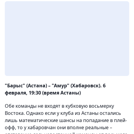
"Барыс" (Астана) – "Амур" (Хабаровск). 6
февраля, 19:30 (время Астаны)
Обе команды не входят в кубковую восьмерку
Востока. Однако если у клуба из Астаны остались
лишь математические шансы на попадание в плей-
офф, то у хабаровчан они вполне реальные –