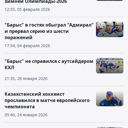
зимней Олимпиады-2026
12:55, 05 февраля 2026
"Барыс" в гостях обыграл "Адмирал"
и прервал серию из шести
поражений
17:54, 04 февраля 2026
"Барыс" не справился с аутсайдером
КХЛ
21:35, 28 января 2026
Казахстанский хоккеист
прославился в матче европейского
чемпионата
05:40, 24 января 2026