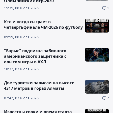
Олимпийских игр-2030
15:35, 08 июля 2026
1
Кто и когда сыграет в
четвертьфинале ЧМ-2026 по футболу
09:59, 08 июля 2026
"Барыс" подписал забивного
американского защитника с
опытом игры в АХЛ
18:32, 07 июля 2026
Две туристки зависли на высоте
4317 метров в горах Алматы
07:47, 07 июля 2026
2
Известны сроки и время старта