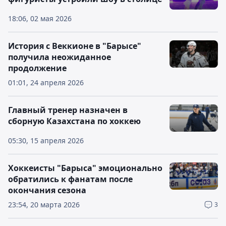
18:06, 02 мая 2026
История с Веккионе в "Барысе"
получила неожиданное
продолжение
01:01, 24 апреля 2026
Главный тренер назначен в
сборную Казахстана по хоккею
05:30, 15 апреля 2026
Хоккеисты "Барыса" эмоционально
обратились к фанатам после
окончания сезона
23:54, 20 марта 2026
3