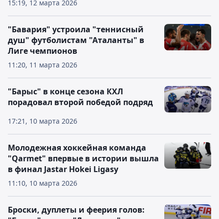
15:19, 12 марта 2026
"Бавария" устроила "теннисный
душ" футболистам "Аталанты" в
Лиге чемпионов
11:20, 11 марта 2026
"Барыс" в конце сезона КХЛ
порадовал второй победой подряд
17:21, 10 марта 2026
Молодежная хоккейная команда
"Qarmet" впервые в истории вышла
в финал Jastar Hokei Ligasy
11:10, 10 марта 2026
Броски, дуплеты и феерия голов: