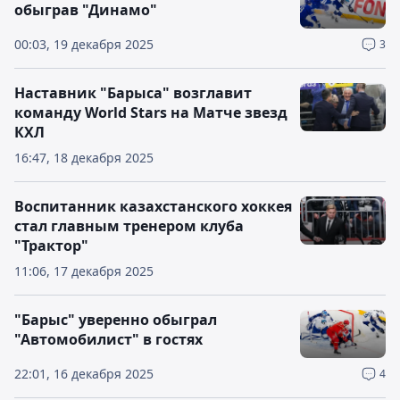
обыграв "Динамо"
00:03, 19 декабря 2025
3
Наставник "Барыса" возглавит
команду World Stars на Матче звезд
КХЛ
16:47, 18 декабря 2025
Воспитанник казахстанского хоккея
стал главным тренером клуба
"Трактор"
11:06, 17 декабря 2025
"Барыс" уверенно обыграл
"Автомобилист" в гостях
22:01, 16 декабря 2025
4