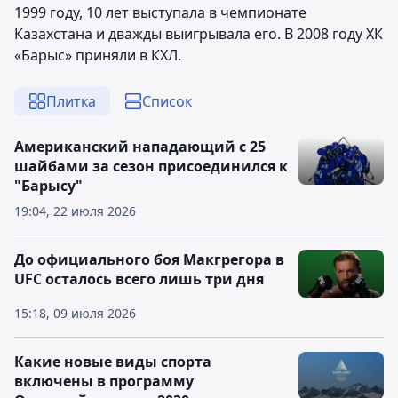
1999 году, 10 лет выступала в чемпионате
Казахстана и дважды выигрывала его. В 2008 году ХК
«Барыс» приняли в КХЛ.
Плитка
Список
Американский нападающий с 25
шайбами за сезон присоединился к
"Барысу"
19:04, 22 июля 2026
До официального боя Макгрегора в
UFC осталось всего лишь три дня
15:18, 09 июля 2026
Какие новые виды спорта
включены в программу