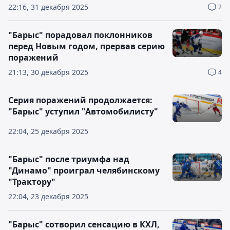
22:16, 31 декабря 2025
2
"Барыс" порадовал поклонников
перед Новым годом, прервав серию
поражений
21:13, 30 декабря 2025
4
Серия поражений продолжается:
"Барыс" уступил "Автомобилисту"
22:04, 25 декабря 2025
"Барыс" после триумфа над
"Динамо" проиграл челябинскому
"Трактору"
22:04, 23 декабря 2025
"Барыс" сотворил сенсацию в КХЛ,