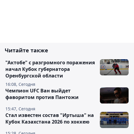
Читайте также
"Актобе" с разгромного поражения
начал Кубок губернатора
Оренбургской области
16:08, Сегодня
Чемпион UFC Ван выйдет
фаворитом против Пантожи
15:47, Сегодня
Стал известен состав "Иртыша" на
Кубок Казахстана 2026 по хоккею
15:28, Сегодня