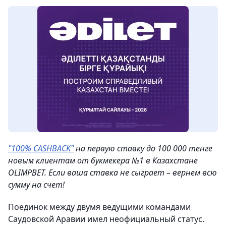
"100% CASHBACK"
на первую ставку до 100 000 тенге
новым клиентам от букмекера №1 в Казахстане
OLIMPBET. Если ваша ставка не сыграет
–
вернем всю
сумму на счeт!
Поединок между двумя ведущими командами
Саудовской Аравии имел неофициальный статус.