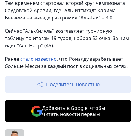
Тем временем стартовал второй круг чемпионата
Саудовской Аравии, где "Аль-Иттихад" Карима
Бензема на выезде разгромил "Аль-Таи" – 3:0.
Сейчас "Аль-Хиляль" возглавляет турнирную
таблицу по итогам 19 туров, набрав 53 очка. За ним
идет "Аль-Наср" (46).
Ранее
стало известно
, что Роналду зарабатывает
больше Месси за каждый пост в социальных сетях.
Поделитесь новостью
Добавить в Google, чтобы
читать новости первым