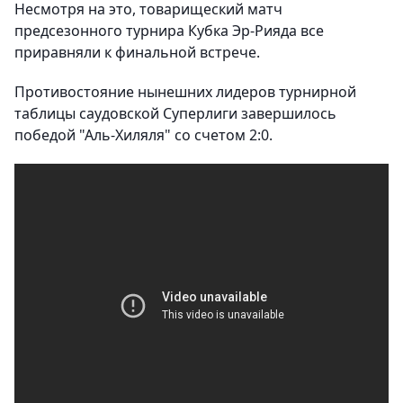
Несмотря на это, товарищеский матч
предсезонного турнира Кубка Эр-Рияда все
приравняли к финальной встрече.
Противостояние нынешних лидеров турнирной
таблицы саудовской Суперлиги завершилось
победой "Аль-Хиляля" со счетом 2:0.