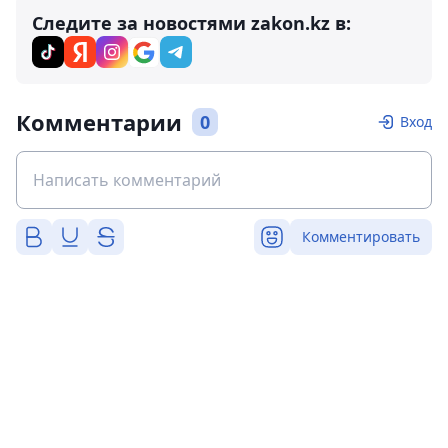
Следите за новостями zakon.kz в:
Комментарии
0
Вход
Комментировать