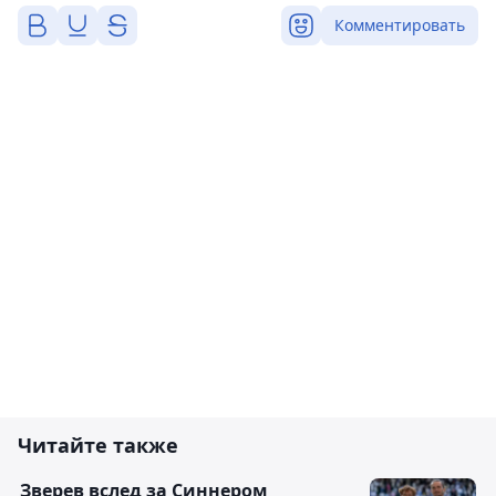
Комментировать
Читайте также
Зверев вслед за Синнером