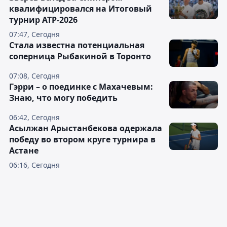
квалифицировался на Итоговый
турнир ATP-2026
07:47, Сегодня
Cтала известна потенциальная
соперница Рыбакиной в Торонто
07:08, Сегодня
Гэрри – о поединке с Махачевым:
Знаю, что могу победить
06:42, Сегодня
Асылжан Арыстанбекова одержала
победу во втором круге турнира в
Астане
06:16, Сегодня