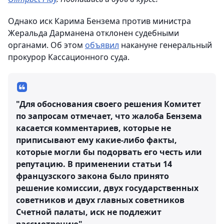
Однако иск Карима Бензема против министра
Жеральда Дарманена отклонен судебными
органами. Об этом
объявил
накануне генеральный
прокурор Кассационного суда.
"Для обоснования своего решения Комитет
по запросам отмечает, что жалоба Бензема
касается комментариев, которые не
приписывают ему какие-либо факты,
которые могли бы подорвать его честь или
репутацию. В применении статьи 14
французского закона было принято
решение комиссии, двух государственных
советников и двух главных советников
Счетной палаты, иск не подлежит