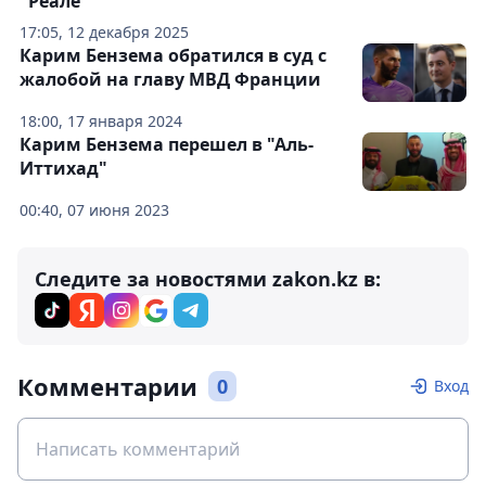
"Реале"
17:05, 12 декабря 2025
Карим Бензема обратился в суд с
жалобой на главу МВД Франции
18:00, 17 января 2024
Карим Бензема перешел в "Аль-
Иттихад"
00:40, 07 июня 2023
Следите за новостями zakon.kz в:
Комментарии
0
Вход