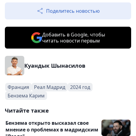
Поделитесь новостью
Добавить в Google, чтобы
читать новости первым
Куандык Шынасилов
Франция
Реал Мадрид
2024 год
Бензема Карим
Читайте также
Бензема открыто высказал свое
мнение о проблемах в мадридским