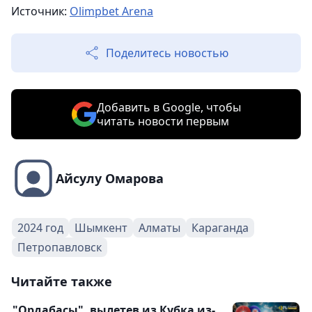
Источник:
Olimpbet Arena
Поделитесь новостью
Добавить в Google, чтобы
читать новости первым
Айсулу Омарова
2024 год
Шымкент
Алматы
Караганда
Петропавловск
Читайте также
"Ордабасы", вылетев из Кубка из-