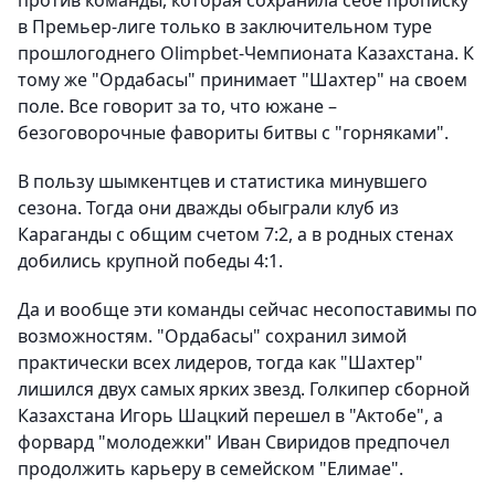
против команды, которая сохранила себе прописку
в Премьер-лиге только в заключительном туре
прошлогоднего Olimpbet-Чемпионата Казахстана. К
тому же "Ордабасы" принимает "Шахтер" на своем
поле. Все говорит за то, что южане –
безоговорочные фавориты битвы с "горняками".
В пользу шымкентцев и статистика минувшего
сезона. Тогда они дважды обыграли клуб из
Караганды с общим счетом 7:2, а в родных стенах
добились крупной победы 4:1.
Да и вообще эти команды сейчас несопоставимы по
возможностям. "Ордабасы" сохранил зимой
практически всех лидеров, тогда как "Шахтер"
лишился двух самых ярких звезд. Голкипер сборной
Казахстана Игорь Шацкий перешел в "Актобе", а
форвард "молодежки" Иван Свиридов предпочел
продолжить карьеру в семейском "Елимае".