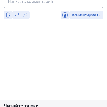
Комментировать
Читайте также