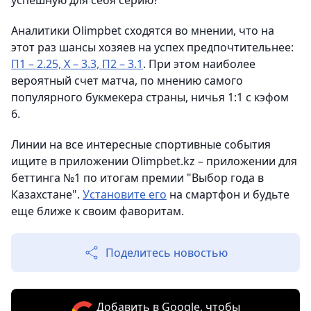
успешную для себя серию?
Аналитики Olimpbet сходятся во мнении, что на
этот раз шансы хозяев на успех предпочтительнее:
П1 – 2.25, Х – 3.3, П2 – 3.1
. При этом наиболее
вероятный счет матча, по мнению самого
популярного букмекера страны, ничья 1:1 с кэфом
6.
Линии на все интересные спортивные события
ищите в приложении Olimpbet.kz – приложении для
беттинга №1 по итогам премии "Выбор года в
Казахстане".
Установите его
на смартфон и будьте
еще ближе к своим фаворитам.
Поделитесь новостью
Добавить в Google, чтобы