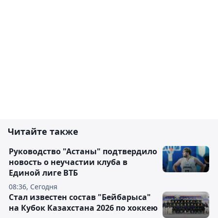
Читайте также
Руководство "Астаны" подтвердило
новость о неучастии клуба в
Единой лиге ВТБ
08:36, Сегодня
Стал известен состав "Бейбарыса"
на Кубок Казахстана 2026 по хоккею