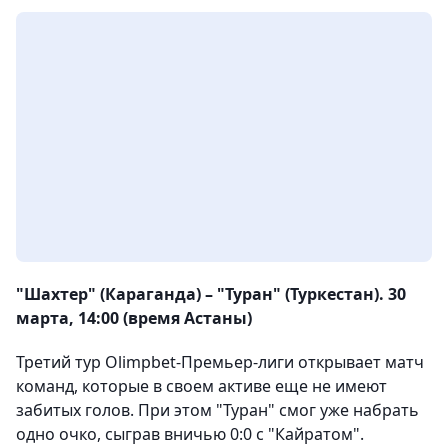
"Шахтер" (Караганда) – "Туран" (Туркестан). 30
марта, 14:00 (время Астаны)
Третий тур Olimpbet-Премьер-лиги открывает матч
команд, которые в своем активе еще не имеют
забитых голов. При этом "Туран" смог уже набрать
одно очко, сыграв вничью 0:0 с "Кайратом".