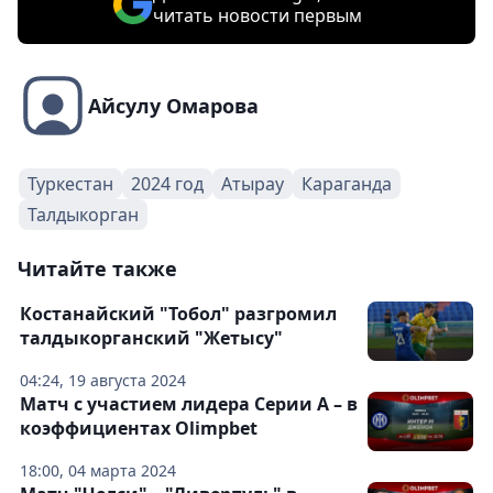
читать новости первым
Айсулу Омарова
Туркестан
2024 год
Атырау
Караганда
Талдыкорган
Читайте также
Костанайский "Тобол" разгромил
талдыкорганский "Жетысу"
04:24, 19 августа 2024
Матч с участием лидера Серии А – в
коэффициентах Olimpbet
18:00, 04 марта 2024