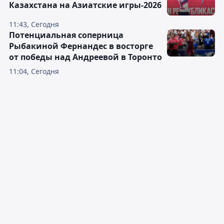
Казахстана на Азиатские игры-2026
11:43, Сегодня
Потенциальная соперница
Рыбакиной Фернандес в восторге
от победы над Андреевой в Торонто
11:04, Сегодня