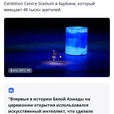
Exhibition Centre Stadium в Харбине, который
вмещает 48 тысяч зрителей.
Фото: МТС РК
"Впервые в истории Белой Азиады на
церемонии открытия использовался
искусственный интеллект, что сделало