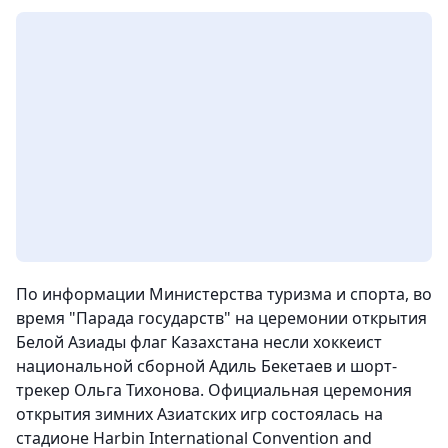
По информации Министерства туризма и спорта, во
время "Парада государств" на церемонии открытия
Белой Азиады флаг Казахстана несли хоккеист
национальной сборной Адиль Бекетаев и шорт-
трекер Ольга Тихонова. Официальная церемония
открытия зимних Азиатских игр состоялась на
стадионе Harbin International Convention and