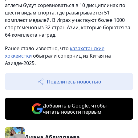
атлеты будут соревноваться в 10 дисциплинах по
шести видам спорта, где разыгрывается 51
комплект медалей. В Играх участвуют более 1000
спортсменов из 32 стран Азии, которые борются за
64 комплекта наград.
Ранее стало известно, что
казахстанские
хоккеистки
обыграли соперниц из Китая на
Азиаде-2025.
Поделитесь новостью
Добавить в Google, чтобы
читать новости первым
Диана Абдуллаева