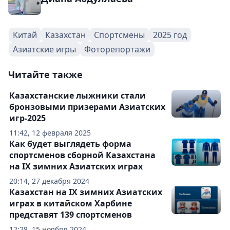
Китай
Казахстан
Спортсмены
2025 год
Азиатские игры
Фоторепортажи
Читайте также
Казахстанские лыжники стали
бронзовыми призерами Азиатских
игр-2025
11:42, 12 февраля 2025
Как будет выглядеть форма
спортсменов сборной Казахстана
на IX зимних Азиатских играх
20:14, 27 декабря 2024
Казахстан на IX зимних Азиатских
играх в китайском Харбине
представят 139 спортсменов
12:28, 15 ноября 2024