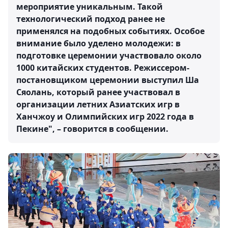
мероприятие уникальным. Такой
технологический подход ранее не
применялся на подобных событиях. Особое
внимание было уделено молодежи: в
подготовке церемонии участвовало около
1000 китайских студентов. Режиссером-
постановщиком церемонии выступил Ша
Сяолань, который ранее участвовал в
организации летних Азиатских игр в
Ханчжоу и Олимпийских игр 2022 года в
Пекине", – говорится в сообщении.