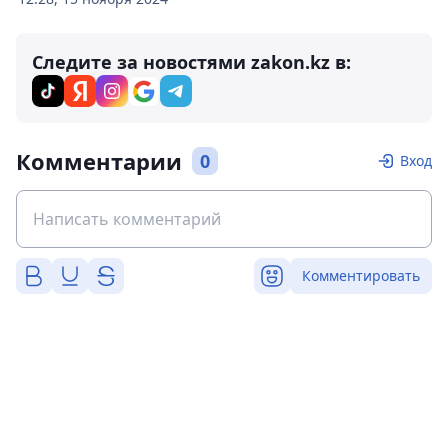
Следите за новостями zakon.kz в:
Комментарии
0
Вход
Комментировать