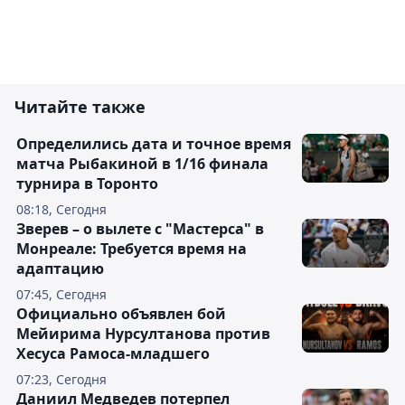
Читайте также
Определились дата и точное время
матча Рыбакиной в 1/16 финала
турнира в Торонто
08:18, Сегодня
Зверев – о вылете с "Мастерса" в
Монреале: Требуется время на
адаптацию
07:45, Сегодня
Официально объявлен бой
Мейирима Нурсултанова против
Хесуса Рамоса-младшего
07:23, Сегодня
Даниил Медведев потерпел