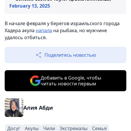
February 13, 2025
В начале февраля у берегов израильского города
Хадера акула
напала
на рыбака, но мужчине
удалось отбиться.
Поделитесь новостью
Добавить в Google, чтобы
читать новости первым
Алия Абди
Досуг
Акулы
Чили
Экстремалы
Семья