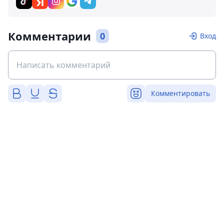
Комментарии
0
Вход
Комментировать