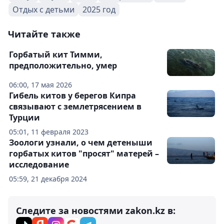
Отдых с детьми
2025 год
Читайте также
Горбатый кит Тимми,
предположительно, умер
06:00, 17 мая 2026
Гибель китов у берегов Кипра
связывают с землетрясением в
Турции
05:01, 11 февраля 2023
Зоологи узнали, о чем детеныши
горбатых китов "просят" матерей –
исследование
05:59, 21 декабря 2024
Следите за новостями zakon.kz в: