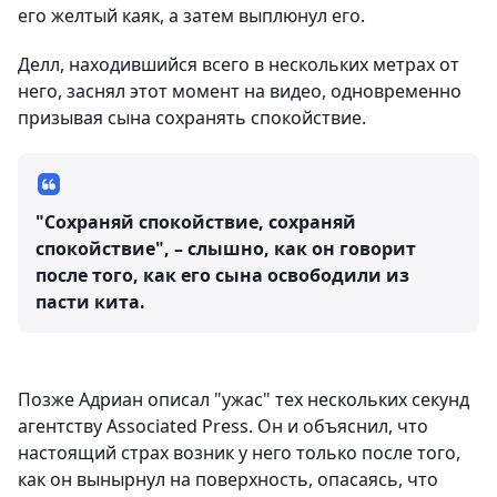
его желтый каяк, а затем выплюнул его.
Делл, находившийся всего в нескольких метрах от
него, заснял этот момент на видео, одновременно
призывая сына сохранять спокойствие.
"Сохраняй спокойствие, сохраняй
спокойствие", – слышно, как он говорит
после того, как его сына освободили из
пасти кита.
Позже Адриан описал "ужас" тех нескольких секунд
агентству Associated Press. Он и объяснил, что
настоящий страх возник у него только после того,
как он вынырнул на поверхность, опасаясь, что