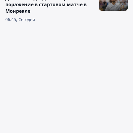
поражение в стартовом матче в
Монреале
06:45, Сегодня