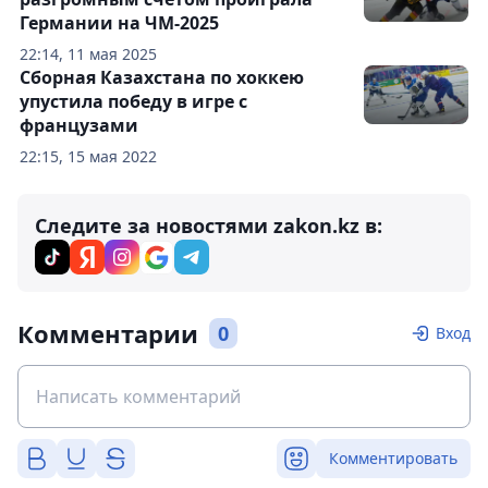
Германии на ЧМ-2025
22:14, 11 мая 2025
Сборная Казахстана по хоккею
упустила победу в игре с
французами
22:15, 15 мая 2022
Следите за новостями zakon.kz в:
Комментарии
0
Вход
Комментировать