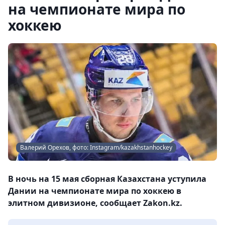
на чемпионате мира по
хоккею
Валерий Орехов, фото: Instagram/kazakhstanhockey
В ночь на 15 мая сборная Казахстана уступила
Дании на чемпионате мира по хоккею в
элитном дивизионе, сообщает Zakon.kz.