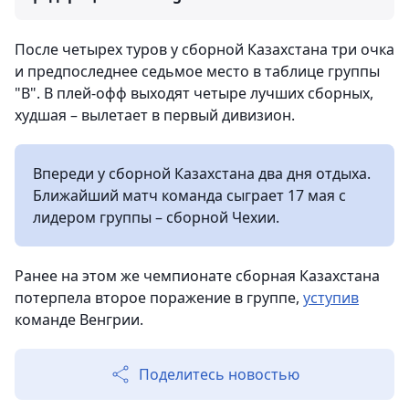
После четырех туров у сборной Казахстана три очка
и предпоследнее седьмое место в таблице группы
"В". В плей-офф выходят четыре лучших сборных,
худшая – вылетает в первый дивизион.
Впереди у сборной Казахстана два дня отдыха.
Ближайший матч команда сыграет 17 мая с
лидером группы – сборной Чехии.
Ранее на этом же чемпионате сборная Казахстана
потерпела второе поражение в группе,
уступив
команде Венгрии.
Поделитесь новостью