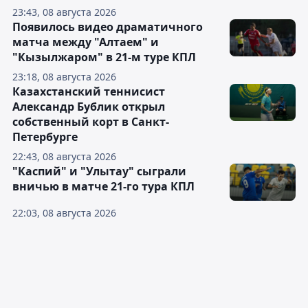
23:43, 08 августа 2026
Появилось видео драматичного
матча между "Алтаем" и
"Кызылжаром" в 21-м туре КПЛ
23:18, 08 августа 2026
Казахстанский теннисист
Александр Бублик открыл
собственный корт в Санкт-
Петербурге
22:43, 08 августа 2026
"Каспий" и "Улытау" сыграли
вничью в матче 21-го тура КПЛ
22:03, 08 августа 2026