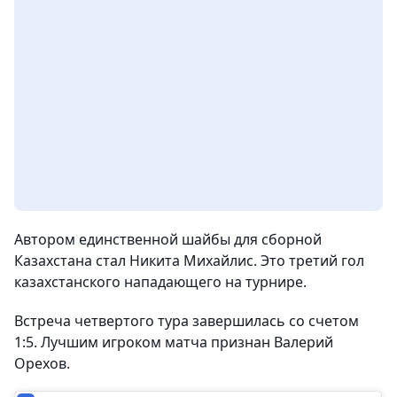
Автором единственной шайбы для сборной
Казахстана стал Никита Михайлис. Это третий гол
казахстанского нападающего на турнире.
Встреча четвертого тура завершилась со счетом
1:5. Лучшим игроком матча признан Валерий
Орехов.