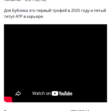
Для Бублика это первый трофей в 2025 году и пятый
титул ATP в карьере.