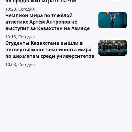
но продолжит играть на ЧМ
10:28, Сегодня
Чемпион мира по тяжёлой
атлетике Артём Антропов не
выступит за Казахстан на Азиаде
10:15, Сегодня
Студенты Казахстана вышли в
четвертьфинал чемпионата мира
по шахматам среди университетов
10:03, Сегодня