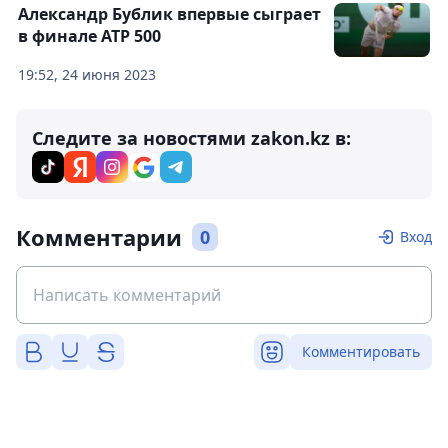
Александр Бублик впервые сыграет
в финале ATP 500
19:52, 24 июня 2023
Следите за новостями zakon.kz в:
Комментарии
0
Вход
Комментировать