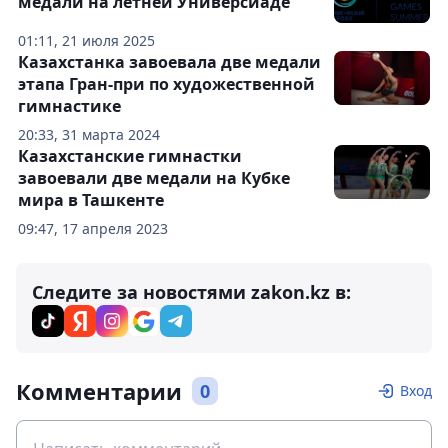
медали на летней Универсиаде
01:11, 21 июля 2025
Казахстанка завоевала две медали
этапа Гран-при по художественной
гимнастике
20:33, 31 марта 2024
Казахстанские гимнастки
завоевали две медали на Кубке
мира в Ташкенте
09:47, 17 апреля 2023
Следите за новостями zakon.kz в:
Комментарии
0
Вход