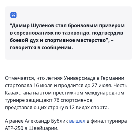
"Дамир Шуленов стал бронзовым призером
в соревнованиях по таэквондо, подтвердив
боевой дух и спортивное мастерство", –
говорится в сообщении.
Отмечается, что летняя Универсиада в Германии
стартовала 16 июля и продлится до 27 июля. Честь
Казахстана на этом престижном международном
турнире защищают 76 спортсменов,
представляющих страну в 12 видах спорта.
А ранее Александр Бублик
вышел
в финал турнира
ATP-250 в Швейцарии.