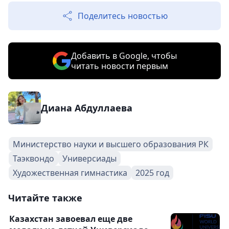
Поделитесь новостью
Добавить в Google, чтобы
читать новости первым
Диана Абдуллаева
Министерство науки и высшего образования РК
Таэквондо
Универсиады
Художественная гимнастика
2025 год
Читайте также
Казахстан завоевал еще две