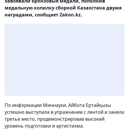
завоевали бронзовые медали, пополнив
медальную копилку сборной Казахстана двумя
наградами, сообщает Zakon.kz.
По информации Миннауки, Айбота Ертайқызы
успешно выступила в упражнении с лентой и заняла
третье место, продемонстрировав высокий
уровень подготовки и артистизма.