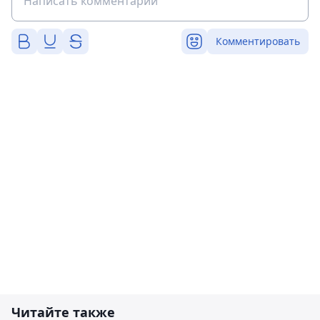
Комментировать
Читайте также