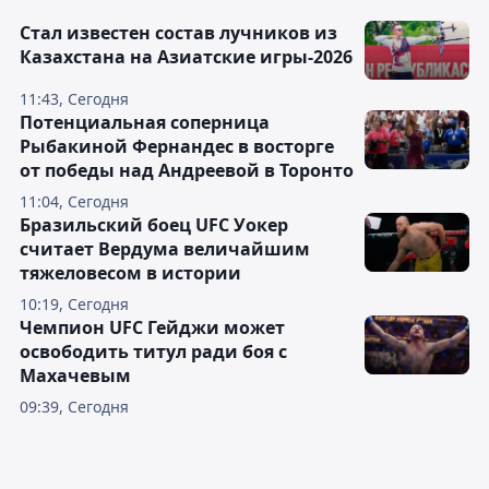
Стал известен состав лучников из
Казахстана на Азиатские игры-2026
11:43, Сегодня
Потенциальная соперница
Рыбакиной Фернандес в восторге
от победы над Андреевой в Торонто
11:04, Сегодня
Бразильский боец UFC Уокер
считает Вердума величайшим
тяжеловесом в истории
10:19, Сегодня
Чемпион UFC Гейджи может
освободить титул ради боя с
Махачевым
09:39, Сегодня