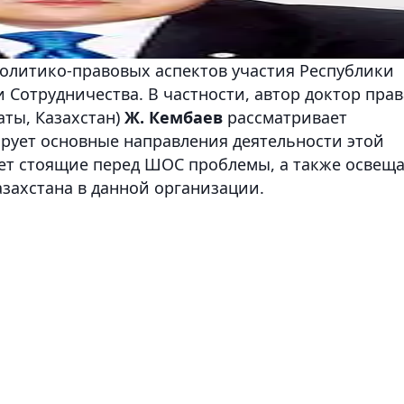
олитико-правовых аспектов участия Республики
Сотрудничества. В частности, автор доктор прав
ты, Казахстан)
Ж. Кембаев
рассматривает
рует основные направления деятельности этой
ет стоящие перед ШОС проблемы, а также освеща
захстана в данной организации.