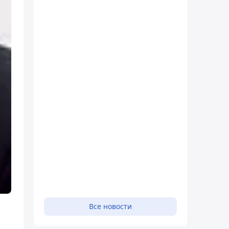
Все новости