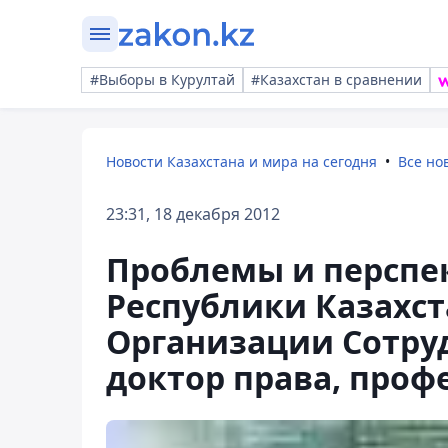
#Выборы в Курултай
#Казахстан в сравнении
Новости Казахстана и мира на сегодня
Все но
23:31, 18 декабря 2012
Проблемы и перспе
Республики Казахс
Организации Сотруд
доктор права, проф