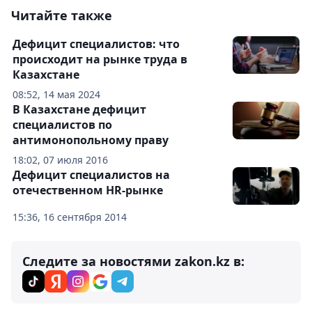
Читайте также
Дефицит специалистов: что
происходит на рынке труда в
Казахстане
08:52, 14 мая 2024
В Казахстане дефицит
специалистов по
антимонопольному праву
18:02, 07 июля 2016
Дефицит специалистов на
отечественном HR-рынке
15:36, 16 сентября 2014
Следите за новостями zakon.kz в: