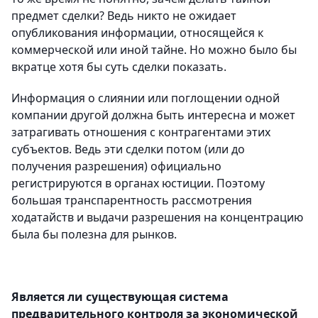
предмет сделки? Ведь никто не ожидает
опубликования информации, относящейся к
коммерческой или иной тайне. Но можно было бы
вкратце хотя бы суть сделки показать.
Информация о слиянии или поглощении одной
компании другой должна быть интересна и может
затрагивать отношения с контрагентами этих
субъектов. Ведь эти сделки потом (или до
получения разрешения) официально
регистрируются в органах юстиции. Поэтому
большая транспарентность рассмотрения
ходатайств и выдачи разрешения на концентрацию
была бы полезна для рынков.
Является ли существующая система
предварительного контроля за экономической