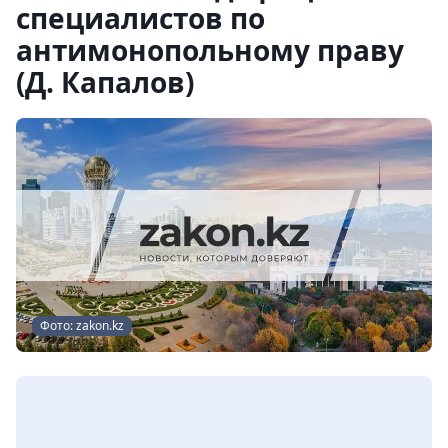
специалистов по
антимонопольному праву
(Д. Капалов)
Фото: zakon.kz