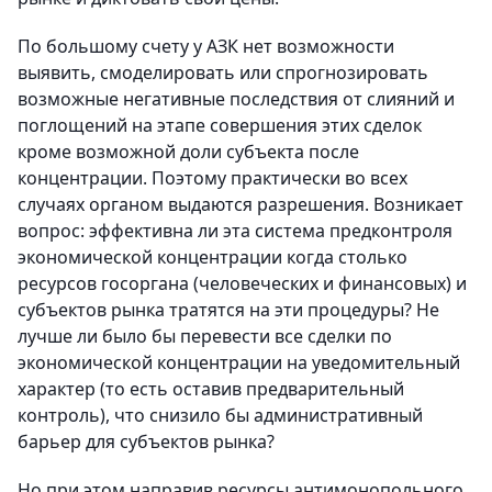
По большому счету у АЗК нет возможности
выявить, смоделировать или спрогнозировать
возможные негативные последствия от слияний и
поглощений на этапе совершения этих сделок
кроме возможной доли субъекта после
концентрации. Поэтому практически во всех
случаях органом выдаются разрешения. Возникает
вопрос: эффективна ли эта система предконтроля
экономической концентрации когда столько
ресурсов госоргана (человеческих и финансовых) и
субъектов рынка тратятся на эти процедуры? Не
лучше ли было бы перевести все сделки по
экономической концентрации на уведомительный
характер (то есть оставив предварительный
контроль), что снизило бы административный
барьер для субъектов рынка?
Но при этом направив ресурсы антимонопольного