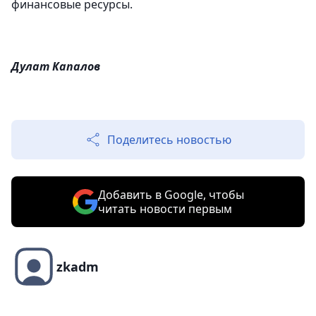
финансовые ресурсы.
Дулат Капалов
Поделитесь новостью
Добавить в Google, чтобы
читать новости первым
zkadm