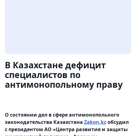
В Казахстане дефицит
специалистов по
антимонопольному праву
О состоянии дел в сфере антимонопольного
законодательства Казахстана
Zakon.kz
обсудил
с президентом АО «Центра развития и защиты