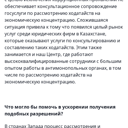
обеспечивает консультационное сопровождение
госуслуги по рассмотрению ходатайств на
экономическую концентрацию. Сложившаяся
ситуация привела к тому что появился целый рынок
услуг среди юридических фирм в Казахстане,
которые оказывают услуги по консультированию и
составлению таких ходатайств. Этим также
занимается и наш Центр, где работают
высококвалифицированные сотрудники с большим
опытом работы в антимонопольных органах, в том
числе по рассмотрению ходатайств на
экономическую концентрацию.
Что могло бы помочь в ускорении получения
подобных разрешений?
В странах Запада процесс рассмотрения и