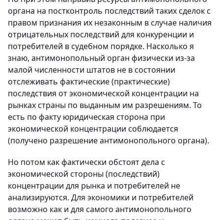
органа на постконтроль последствий таких сделок с
правом признания их незаконным в случае наличия
отрицательных последствий для конкуренции и
потребителей в судебном порядке. Насколько я
знаю, антимонопольный орган физически из-за
малой численности штатов не в состоянии
отслеживать фактические (практические)
последствия от экономической концентрации на
рынках страны по выданным им разрешениям. То
есть по факту юридическая сторона при
экономической концентрации соблюдается
(получено разрешение антимонопольного органа).
Но потом как фактически обстоят дела с
экономической стороны (последствий)
концентрации для рынка и потребителей не
анализируются. Для экономики и потребителей
возможно как и для самого антимонопольного