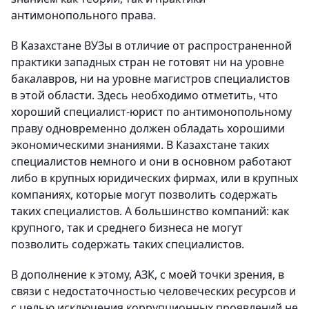
антимонопольного права.
В Казахстане ВУЗы в отличие от распространенной
практики западных стран не готовят ни на уровне
бакалавров, ни на уровне магистров специалистов
в этой области. Здесь необходимо отметить, что
хороший специалист-юрист по антимонопольному
праву одновременно должен обладать хорошими
экономическими знаниями. В Казахстане таких
специалистов немного и они в основном работают
либо в крупных юридических фирмах, или в крупных
компаниях, которые могут позволить содержать
таких специалистов. А большинство компаний: как
крупного, так и среднего бизнеса не могут
позволить содержать таких специалистов.
В дополнение к этому, АЗК, с моей точки зрения, в
связи с недостаточностью человеческих ресурсов и
с целью исключения коррупционных проявлений не