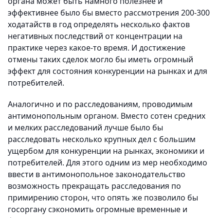
органа может быть намного полезнее и
эффективнее было бы вместо рассмотрения 200-300
ходатайств в год определять несколько фактов
негативных последствий от концентрации на
практике через какое-то время. И достижение
отмены таких сделок могло бы иметь огромный
эффект для состояния конкуренции на рынках и для
потребителей.
Аналогично и по расследованиям, проводимым
антимонопольным органом. Вместо сотен средних
и мелких расследований лучше было бы
расследовать несколько крупных дел с большим
ущербом для конкуренции на рынках, экономики и
потребителей. Для этого одним из мер необходимо
ввести в антимонопольное законодательство
возможность прекращать расследования по
примирению сторон, что опять же позволило бы
госоргану сэкономить огромные временные и