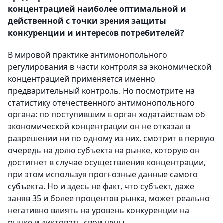
концентрацией наиболее оптимальной и
действенной с точки зрения защиты
конкуренции и интересов потребителей?
В мировой практике антимонопольного
регулирования в части контроля за экономической
концентрацией применяется именно
предварительный контроль. Но посмотрите на
статистику отечественного антимонопольного
органа: по поступившим в орган ходатайствам об
экономической концентрации он не отказал в
разрешении ни по одному из них. смотрит в первую
очередь на долю субъекта на рынке, которую он
достигнет в случае осуществления концентрации,
при этом используя прогнозные данные самого
субъекта. Но и здесь не факт, что субъект, даже
заняв 35 и более процентов рынка, может реально
негативно влиять на уровень конкуренции на
рынке и диктовать свои цены.