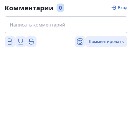
Комментарии
0
Вход
Комментировать