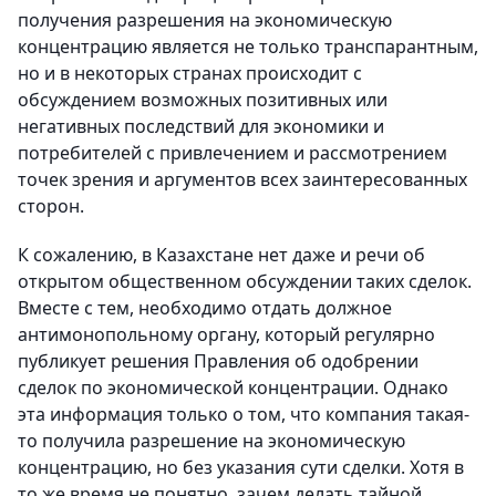
получения разрешения на экономическую
концентрацию является не только транспарантным,
но и в некоторых странах происходит с
обсуждением возможных позитивных или
негативных последствий для экономики и
потребителей с привлечением и рассмотрением
точек зрения и аргументов всех заинтересованных
сторон.
К сожалению, в Казахстане нет даже и речи об
открытом общественном обсуждении таких сделок.
Вместе с тем, необходимо отдать должное
антимонопольному органу, который регулярно
публикует решения Правления об одобрении
сделок по экономической концентрации. Однако
эта информация только о том, что компания такая-
то получила разрешение на экономическую
концентрацию, но без указания сути сделки. Хотя в
то же время не понятно, зачем делать тайной