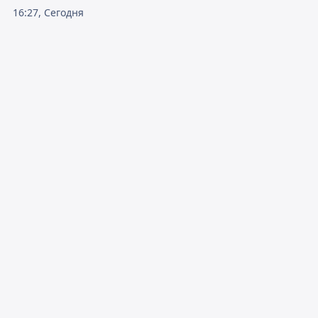
16:27, Сегодня