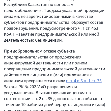
Республики Казахстан по вопросам
налогообложения». Продажа указанной продукции
лицами, не зарегистрированными в качестве
субъектов предпринимательства, образует состав
правонарушения, предусмотренного ч. 1 ст. 463
КоАП, - занятие предпринимательской или иной
деятельностью без лицензии.
При добровольном отказе субъекта
предпринимательства от продолжения
лицензируемой деятельности или полном
прекращении предпринимательской деятельности
действие его лицензии и (или) приложения к
лицензии прекращается в силу
п.п. 4 и 5 п. 1 ст. 35
Закона РК № 202-V «О разрешениях и
уведомлениях». В таких случаях лицензиат в
соответствии с п. 2 ст. 35 данного закона обязан в
течение 10 рабочих дней вернуть лицензию и (или)
приложение к лицензии лицензиару, за