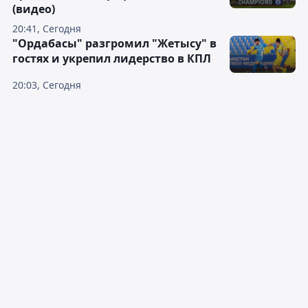
(видео)
20:41, Сегодня
"Ордабасы" разгромил "Жетысу" в
гостях и укрепил лидерство в КПЛ
20:03, Сегодня