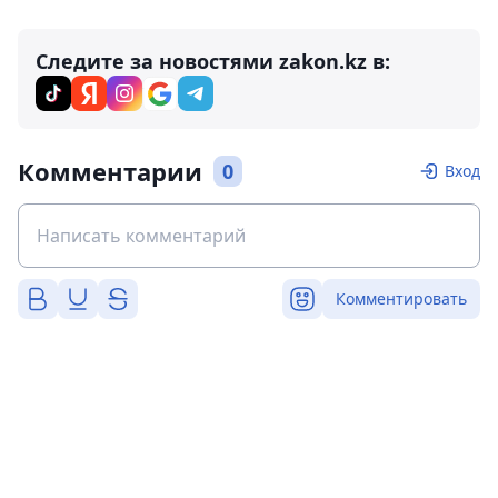
Следите за новостями zakon.kz в:
Комментарии
0
Вход
Комментировать