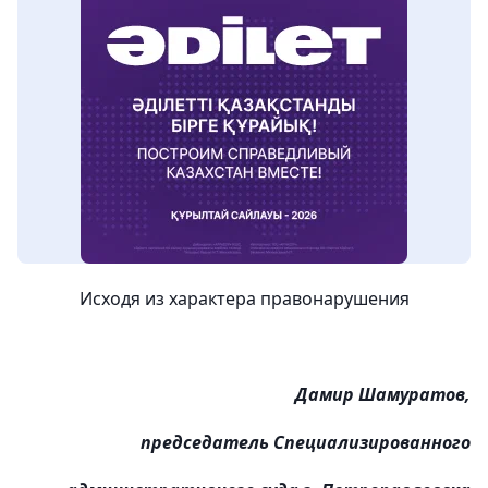
Исходя из характера правонарушения
Дамир Шамуратов,
председатель Специализированного