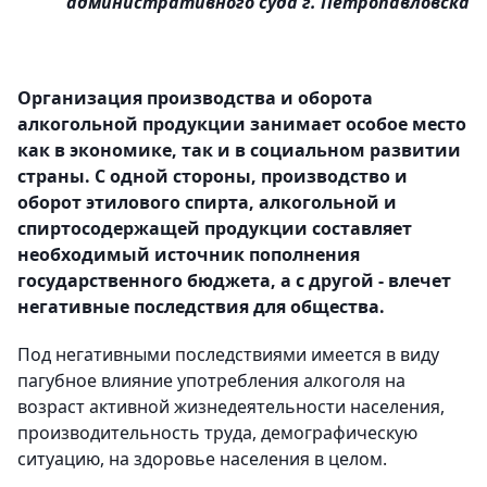
административного суда г. Петропавловска
Организация производства и оборота
алкогольной продукции занимает особое место
как в экономике, так и в социальном развитии
страны. С одной стороны, производство и
оборот этилового спирта, алкогольной и
спиртосодержащей продукции составляет
необходимый источник пополнения
государственного бюджета, а с другой - влечет
негативные последствия для общества.
Под негативными последствиями имеется в виду
пагубное влияние употребления алкоголя на
возраст активной жизнедеятельности населения,
производительность труда, демографическую
ситуацию, на здоровье населения в целом.