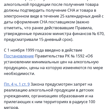
алкогольной продукции после получения товара
должны подтвердить получение СНА и товара в
электронном виде в течение 25 календарных дней с
даты оформления СНА поставщиком (важно
отметить, что ранее действовавшие Правила,
утвержденные приказом министра финансов № 670,
предусматривали 15-дневный срок).
С 1 ноября 1999 года введено в действие
Постановление
Правительства РК № 1592 «Об
установлении минимальных цен на алкогольную
продукцию», цены на которую изменяются по мере
необходимости.
Пп. 4 ч. 1 ст. 9
Закона предусмотрен запрет на
реализацию алкогольной продукции в детских
учреждениях, организациях образования и на
прилегающих к ним территориях в радиусе 100
метров.