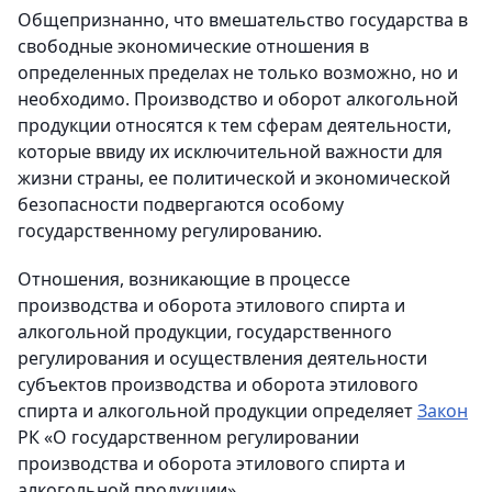
Общепризнанно, что вмешательство государства в
свободные экономические отношения в
определенных пределах не только возможно, но и
необходимо. Производство и оборот алкогольной
продукции относятся к тем сферам деятельности,
которые ввиду их исключительной важности для
жизни страны, ее политической и экономической
безопасности подвергаются особому
государственному регулированию.
Отношения, возникающие в процессе
производства и оборота этилового спирта и
алкогольной продукции, государственного
регулирования и осуществления деятельности
субъектов производства и оборота этилового
спирта и алкогольной продукции определяет
Закон
РК «О государственном регулировании
производства и оборота этилового спирта и
алкогольной продукции».