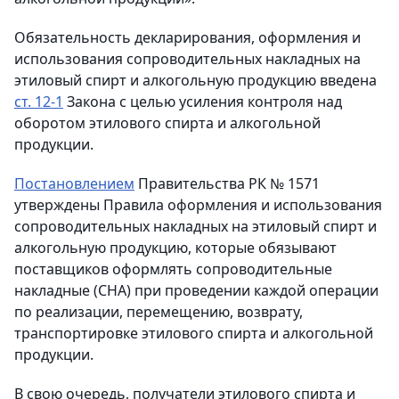
Обязательность декларирования, оформления и
использования сопроводительных накладных на
этиловый спирт и алкогольную продукцию введена
ст. 12-1
Закона с целью усиления контроля над
оборотом этилового спирта и алкогольной
продукции.
Постановлением
Правительства РК № 1571
утверждены Правила оформления и использования
сопроводительных накладных на этиловый спирт и
алкогольную продукцию, которые обязывают
поставщиков оформлять сопроводительные
накладные (СНА) при проведении каждой операции
по реализации, перемещению, возврату,
транспортировке этилового спирта и алкогольной
продукции.
В свою очередь, получатели этилового спирта и