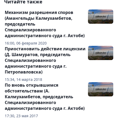
Читайте также
Механизм разрешения споров
(Амангельды Калмухамбетов,
председатель
Специализированного
административного суда г. Актобе)
16:00, 06 февраля 2020
Приостановить действие лицензии
(Д. Шамуратов, председатель
Специализированного
административного суда г.
Петропавловска)
15:34, 14 марта 2018
По вновь открывшимся
обстоятельствам (А.
Калмухамбетов, председатель
Специализированного
административного суда г. Актобе)
17:30, 23 мая 2017