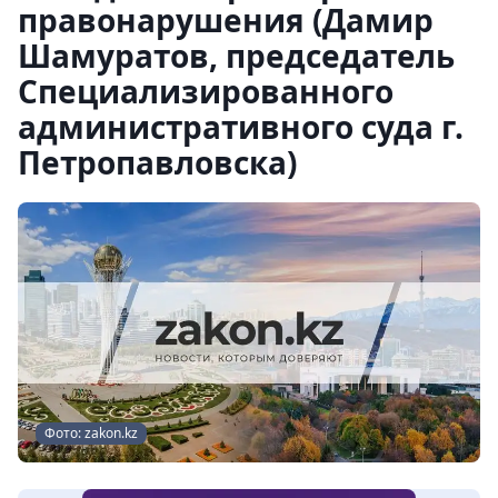
правонарушения (Дамир
Шамуратов, председатель
Специализированного
административного суда г.
Петропавловска)
Фото: zakon.kz