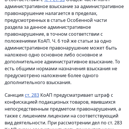
административное взыскание за административное
правонарушение налагается в пределах,
предусмотренных в статье Особенной части
раздела за данное административное
правонарушение, в точном соответствии с
положениями КоАП. Ч. 6 той же статьи за одно
административное правонарушение может быть
наложено одно основное либо основное и
дополнительное административное взыскание. То
есть общими нормами назначения взыскания не
предусмотрено наложение более одного
дополнительного взыскания.
Санкция
ст. 283
КоАП предусматривает штраф с
конфискацией подакцизных товаров, явившихся
непосредственным предметом правонарушения, а
также с лишением лицензии на соответствующий
вид деятельности. При рассмотрении дел по ст. 283