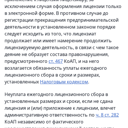
исключением случая оформления лицензии только
в электронной форме. В противном случае до
регистрации прекращения предпринимательской
деятельности в установленном законом порядке
следует исходить из того, что лицензиат
продолжает или имеет намерение продолжить
лицензируемую деятельность, в связи с чем такое
деяние не образует состава правонарушения,
предусмотренного
ст. 467
КоАП, и на него
возлагается обязанность уплаты ежегодного
лицензионного сбора в сроки и размерах,
установленных
Налоговым кодексом
.
Неуплата ежегодного лицензионного сбора в
установленных размерах и сроки, если не сдана
лицензия и (или) приложение к лицензии, влечет
административную ответственность по
ч. 8 ст. 282
КоАП независимо от фактического