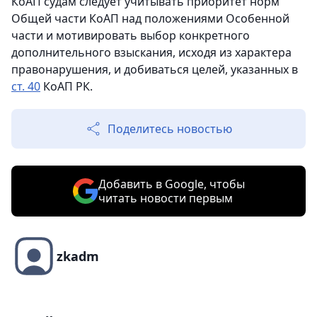
КоАП судам следует учитывать приоритет норм
Общей части КоАП над положениями Особенной
части и мотивировать выбор конкретного
дополнительного взыскания, исходя из характера
правонарушения, и добиваться целей, указанных в
ст. 40
КоАП РК.
Поделитесь новостью
Добавить в Google, чтобы
читать новости первым
zkadm