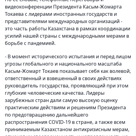
видеоконференции Президента Касым-Жомарта
Токаева с лидерами иностранных государств и
представителями международных организаций -
это часть работы Казахстана в рамках координации
усилий нашей страны с международными мерами в
борьбе с пандемией.
- В момент исторического испытания и перед лицом
угрозы глобального и национального масштаба
Касым-Жомарт Токаев показывает себя как волевой,
ответственный и взвешенный в своих действиях
руководитель государства, проявляющий при этом
глубокие человеческие качества. Лидеры
зарубежных стран дали самую высокую оценку
практическим действиям и решениям Президента
по предотвращению дальнейшего
распространения COVID-19 в стране, а также всем
принимаемым Казахстаном антикризисным мерам,