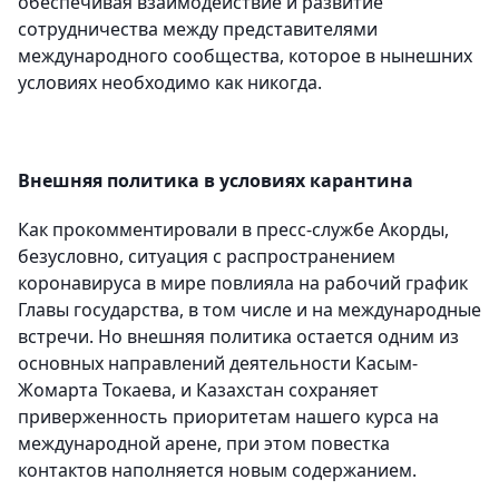
обеспечивая взаимодействие и развитие
сотрудничества между представителями
международного сообщества, которое в нынешних
условиях необходимо как никогда.
Внешняя политика в условиях карантина
Как прокомментировали в пресс-службе Акорды,
безусловно, ситуация с распространением
коронавируса в мире повлияла на рабочий график
Главы государства, в том числе и на международные
встречи. Но внешняя политика остается одним из
основных направлений деятельности Касым-
Жомарта Токаева, и Казахстан сохраняет
приверженность приоритетам нашего курса на
международной арене, при этом повестка
контактов наполняется новым содержанием.