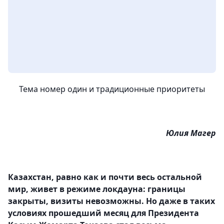
Тема номер один и традиционные приоритеты
Юлия Магер
Казахстан, равно как и почти весь остальной
мир, живет в режиме локдауна: границы
закрыты, визиты невозможны. Но даже в таких
условиях прошедший месяц для Президента