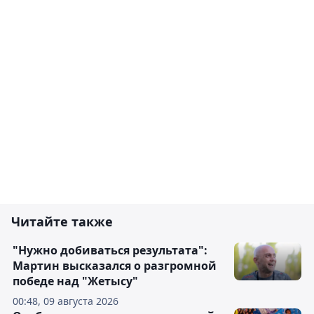
Читайте также
"Нужно добиваться результата":
Мартин высказался о разгромной
победе над "Жетысу"
00:48, 09 августа 2026