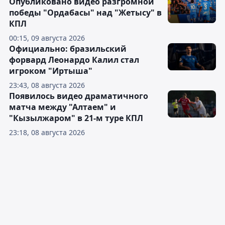
Опубликовано видео разгромной
победы "Ордабасы" над "Жетысу" в
КПЛ
00:15, 09 августа 2026
Официально: бразильский
форвард Леонардо Калил стал
игроком "Иртыша"
23:43, 08 августа 2026
Появилось видео драматичного
матча между "Алтаем" и
"Кызылжаром" в 21-м туре КПЛ
23:18, 08 августа 2026