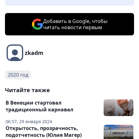
Добавить в Google, чтобы
читать новости первым
zkadm
2020 год
Читайте также
В Венеции стартовал
традиционный карнавал
06:57, 29 января 2024
Открытость, прозрачность,
подотчетность (Юлия Магер)