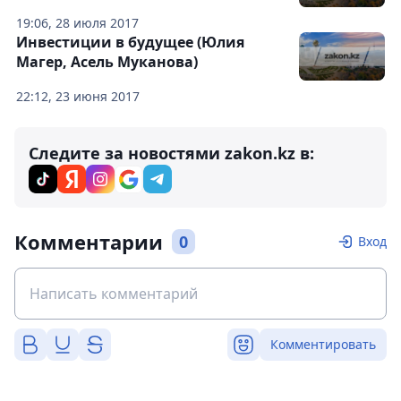
19:06, 28 июля 2017
Инвестиции в будущее (Юлия
Магер, Асель Муканова)
22:12, 23 июня 2017
Следите за новостями zakon.kz в:
Комментарии
0
Вход
Комментировать