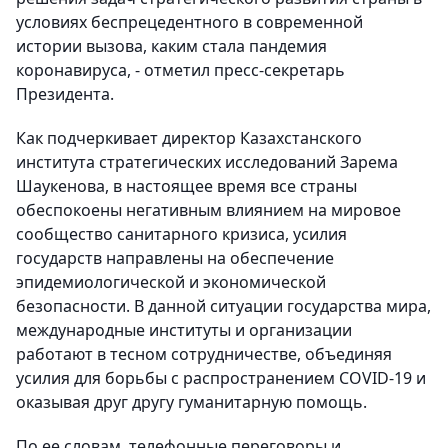
условиях беспрецедентного в современной
истории вызова, каким стала пандемия
коронавируса, - отметил пресс-секретарь
Президента.
Как подчеркивает директор Казахстанского
института стратегических исследований Зарема
Шаукенова, в настоящее время все страны
обеспокоены негативным влиянием на мировое
сообщество санитарного кризиса, усилия
государств направлены на обеспечение
эпидемиологической и экономической
безопасности. В данной ситуации государства мира,
международные институты и организации
работают в тесном сотрудничестве, объединяя
усилия для борьбы с распространением COVID-19 и
оказывая друг другу гуманитарную помощь.
По ее словам, телефонные переговоры и