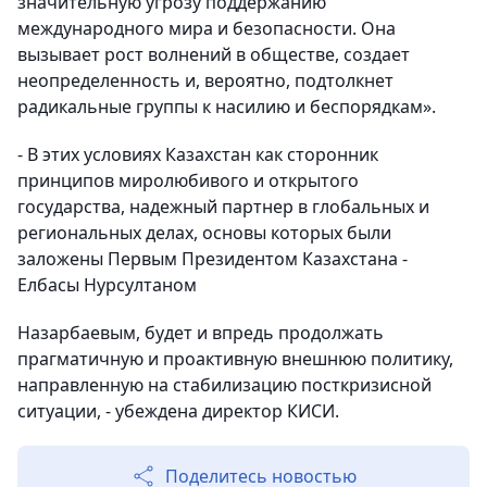
значительную угрозу поддержанию
международного мира и безопасности. Она
вызывает рост волнений в обществе, создает
неопределенность и, вероятно, подтолкнет
радикальные группы к насилию и беспорядкам».
- В этих условиях Казахстан как сторонник
принципов миролюбивого и открытого
государства, надежный партнер в глобальных и
региональных делах, основы которых были
заложены Первым Президентом Казахстана -
Елбасы Нурсултаном
Назарбаевым, будет и впредь продолжать
прагматичную и проактивную внешнюю политику,
направленную на стабилизацию посткризисной
ситуации, - убеждена директор КИСИ.
Поделитесь новостью