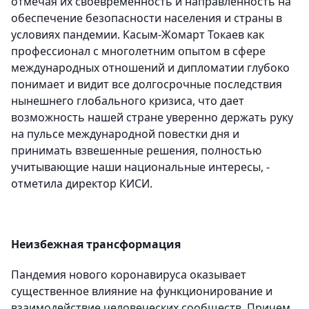
отмечая их своевременность и направленность на
обеспечение безопасности населения и страны в
условиях пандемии. Касым-Жомарт Токаев как
профессионал с многолетним опытом в сфере
международных отношений и дипломатии глубоко
понимает и видит все долгосрочные последствия
нынешнего глобального кризиса, что дает
возможность нашей стране уверенно держать руку
на пульсе международной повестки дня и
принимать взвешенные решения, полностью
учитывающие наши национальные интересы, -
отметила директор КИСИ.
Неизбежная трансформация
Пандемия нового коронавируса оказывает
существенное влияние на функционирование и
взаимодействие человеческих сообществ. Причем