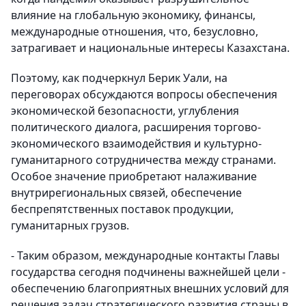
влияние на глобальную экономику, финансы,
международные отношения, что, безусловно,
затрагивает и национальные интересы Казахстана.
Поэтому, как подчеркнул Берик Уали, на
переговорах обсуждаются вопросы обеспечения
экономической безопасности, углубления
политического диалога, расширения торгово-
экономического взаимодействия и культурно-
гуманитарного сотрудничества между странами.
Особое значение приобретают налаживание
внутрирегиональных связей, обеспечение
беспрепятственных поставок продукции,
гуманитарных грузов.
- Таким образом, международные контакты Главы
государства сегодня подчинены важнейшей цели -
обеспечению благоприятных внешних условий для
решения задач стратегического развития страны в