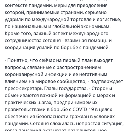
контексте пандемии, меры для преодоления
которой, принимаемые странами, серьезно
ударили по международной торговле и логистике,
по национальным и глобальной экономикам.
Кроме того, важный аспект международного
сотрудничества сегодня - взаимная помощь и
координация усилий по борьбе с пандемией.
- Понятно, что сейчас на первый план выходят
вопросы, связанные с распространением
коронавирусной инфекции и ее негативным
влиянием на мировое сообщество, - подтверждает
пресс-секретарь Главы государства. - Стороны
обмениваются важной информацией о мерах и
практических шагах, предпринимаемых
правительствами в борьбе с COVID-19 в целях
обеспечения безопасности граждан в условиях
пандемии. Сегодня сложилась непростая ситуация,
когда пандемия оказывает разрушительное