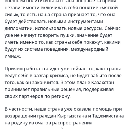
внешней политики Казахстана впервые за время
независимости включила в себя понятие «мягкой
силы», то есть наша страна признает то, что она
будет действовать новыми инструментами
дипломатии, использовать новые ресурсы. Сейчас
уже не начнут говорить пушки, значение будет
иметь именно то, как страны себя покажут, какими
будут их система поведения, международный
имидж.
Причем работа эта идет уже сейчас: то, как страны
ведут себя в разгар кризиса, не будет забыто после
того, как он закончится. В этом плане Казахстан
принимает правильные решения, поддерживая
своих партнеров по региону.
В частности, наша страна уже оказала помощь при
возвращении граждан Кыргызстана и Таджикистана
на родину из очагов распространения