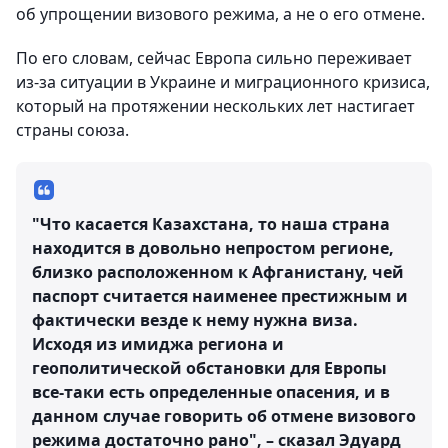
об упрощении визового режима, а не о его отмене.
По его словам, сейчас Европа сильно переживает
из-за ситуации в Украине и миграционного кризиса,
который на протяжении нескольких лет настигает
страны союза.
"Что касается Казахстана, то наша страна
находится в довольно непростом регионе,
близко расположенном к Афганистану, чей
паспорт считается наименее престижным и
фактически везде к нему нужна виза.
Исходя из имиджа региона и
геополитической обстановки для Европы
все-таки есть определенные опасения, и в
данном случае говорить об отмене визового
режима достаточно рано", – сказал Эдуард