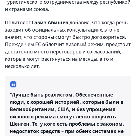
туристического сотрудничества между республикой
и странами союза.
Политолог
Газиз Абишев
добавил, что когда речь
заходит об официальных консультациях, это не
значит, что стороны смогут быстро договориться.
Прежде чем ЕС облегчит визовый режим, предстоит
достаточно много переговоров и согласований,
которые могут растянуться на месяцы, а то и
несколько лет.
"Лучше быть реалистом. Обеспеченные
люди, с хорошей историей, которые были в
Великобритании, США, и без упрощения
визового режима смогут легко получить
Шенген. Те, у кого есть проблемы с законом,
недостаток средств – при обеих системах не