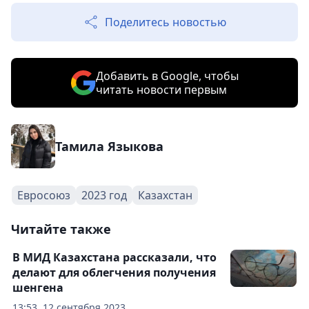
Поделитесь новостью
Добавить в Google, чтобы
читать новости первым
Тамила Языкова
Евросоюз
2023 год
Казахстан
Читайте также
В МИД Казахстана рассказали, что
делают для облегчения получения
шенгена
13:53, 12 сентября 2023