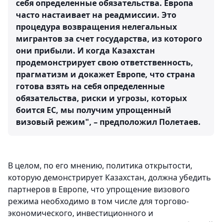
себя определенные обязательства. Европа
часто настаивает на реадмиссии. Это
процедура возвращения нелегальных
мигрантов за счет государства, из которого
они прибыли. И когда Казахстан
продемонстрирует свою ответственность,
прагматизм и докажет Европе, что страна
готова взять на себя определенные
обязательства, риски и угрозы, которых
боится ЕС, мы получим упрощенный
визовый режим", – предположил Полетаев.
В целом, по его мнению, политика открытости,
которую демонстрирует Казахстан, должна убедить
партнеров в Европе, что упрощение визового
режима необходимо в том числе для торгово-
экономического, инвестиционного и