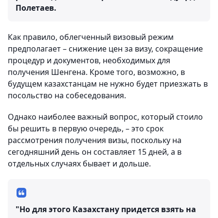
Полетаев.
Как правило, облегченный визовый режим
предполагает – снижение цен за визу, сокращение
процедур и документов, необходимых для
получения Шенгена. Кроме того, возможно, в
будущем казахстанцам не нужно будет приезжать в
посольство на собеседования.
Однако наиболее важный вопрос, который стоило
бы решить в первую очередь, – это срок
рассмотрения получения визы, поскольку на
сегодняшний день он составляет 15 дней, а в
отдельных случаях бывает и дольше.
"Но для этого Казахстану придется взять на