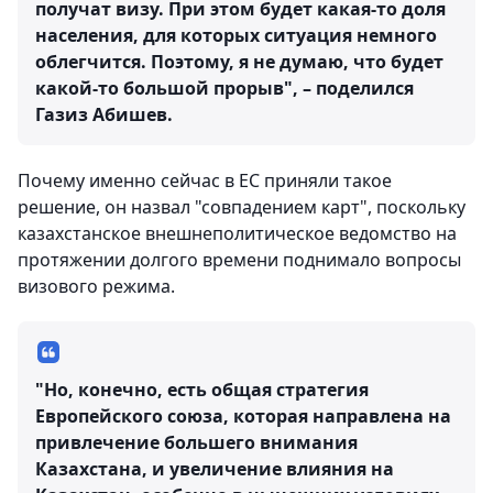
получат визу. При этом будет какая-то доля
населения, для которых ситуация немного
облегчится. Поэтому, я не думаю, что будет
какой-то большой прорыв", – поделился
Газиз Абишев.
Почему именно сейчас в ЕС приняли такое
решение, он назвал "совпадением карт", поскольку
казахстанское внешнеполитическое ведомство на
протяжении долгого времени поднимало вопросы
визового режима.
"Но, конечно, есть общая стратегия
Европейского союза, которая направлена на
привлечение большего внимания
Казахстана, и увеличение влияния на