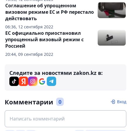
Соглашение об упрощенном
визовом режиме ЕС и РФ перестало
действовать
06:36, 12 сентября 2022
ЕС официально приостановил
упрощенный визовый режим с
Россией
20:44, 09 сентября 2022
Следите за новостями zakon.kz в:
Комментарии
0
Вход