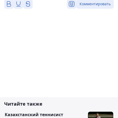
Комментировать
Читайте также
Казахстанский теннисист