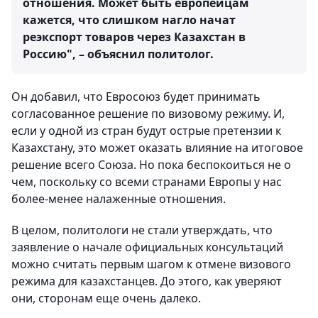
отношения. Может быть европейцам
кажется, что слишком нагло начат
реэкспорт товаров через Казахстан в
Россию", – объяснил политолог.
Он добавил, что Евросоюз будет принимать
согласованное решение по визовому режиму. И,
если у одной из стран будут острые претензии к
Казахстану, это может оказать влияние на итоговое
решение всего Союза. Но пока беспокоиться не о
чем, поскольку со всеми странами Европы у нас
более-менее налаженные отношения.
В целом, политологи не стали утверждать, что
заявление о начале официальных консультаций
можно считать первым шагом к отмене визового
режима для казахстанцев. До этого, как уверяют
они, сторонам еще очень далеко.