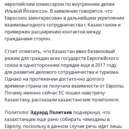
европейским комиссаром по внутренним делам
Ильвой Йоханссон. В заявлении говорится, что
Евросоюз заинтересован в дальнейшем укреплении
взаимовыгодного сотрудничества с Казахстаном и
привержен расширению контактов между
гражданами сторон.
Стоит отметить, что Казахстан ввел безвизовый
режим для граждан всех государств Европейского
союза в одностороннем порядке еще в 2017 году
для развития делового сотрудничества и туризма.
Однако на протяжении достаточно долгого
времени страна не получала взаимности от Европы.
Почему именно сейчас ЕС пошел навстречу
Казахстану, рассказали казахстанские политологи.
Политолог
Эдуард Полетаев
подчеркнул, что
казахстанцам еще рано собирать чемоданы в
Европу, поскольку в данном случае речь идет лишь