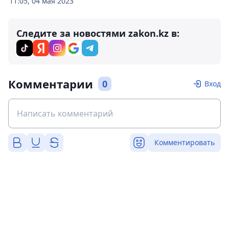
11:05, 04 мая 2023
Следите за новостями zakon.kz в:
Комментарии
0
Вход
Комментировать