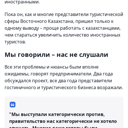
иностранными.
Пока он, как и многие представители туристической
сферы Восточного Казахстана, пришел только к
одному выводу – проще работать с казахстанцами,
чем стараться увеличить количество иностранных
туристов.
Мы говорили – нас не слушали
Все эти проблемы и нюансы были вполне
ожидаемы, говорят предприниматели. Два года
обсуждался проект, все два года представители
гостиничного и туристического бизнеса возражали.
"Мы выступали категорически против,
правительство нас категорически не хотело