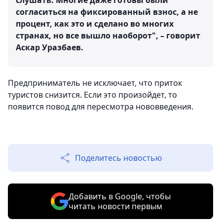
слушать. Многие даже готовы были
согласиться на фиксированный взнос, а не
процент, как это и сделано во многих
странах, но все вышло наоборот", – говорит
Аскар Уразбаев.
Предприниматель не исключает, что приток
туристов снизится. Если это произойдет, то
появится повод для пересмотра нововведения.
Поделитесь новостью
Добавить в Google, чтобы
читать новости первым