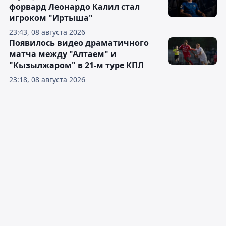
форвард Леонардо Калил стал
игроком "Иртыша"
23:43, 08 августа 2026
Появилось видео драматичного
матча между "Алтаем" и
"Кызылжаром" в 21-м туре КПЛ
23:18, 08 августа 2026