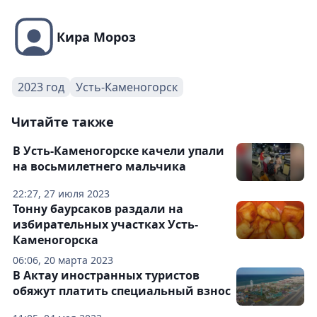
Кира Мороз
2023 год
Усть-Каменогорск
Читайте также
В Усть-Каменогорске качели упали
на восьмилетнего мальчика
22:27, 27 июля 2023
Тонну баурсаков раздали на
избирательных участках Усть-
Каменогорска
06:06, 20 марта 2023
В Актау иностранных туристов
обяжут платить специальный взнос