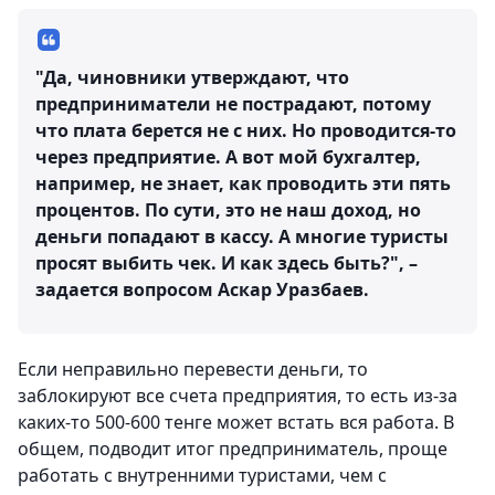
"Да, чиновники утверждают, что
предприниматели не пострадают, потому
что плата берется не с них. Но проводится-то
через предприятие. А вот мой бухгалтер,
например, не знает, как проводить эти пять
процентов. По сути, это не наш доход, но
деньги попадают в кассу. А многие туристы
просят выбить чек. И как здесь быть?", –
задается вопросом Аскар Уразбаев.
Если неправильно перевести деньги, то
заблокируют все счета предприятия, то есть из-за
каких-то 500-600 тенге может встать вся работа. В
общем, подводит итог предприниматель, проще
работать с внутренними туристами, чем с