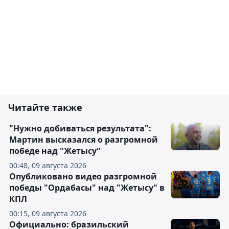
Читайте также
"Нужно добиваться результата":
Мартин высказался о разгромной
победе над "Жетысу"
00:48, 09 августа 2026
Опубликовано видео разгромной
победы "Ордабасы" над "Жетысу" в
КПЛ
00:15, 09 августа 2026
Официально: бразильский