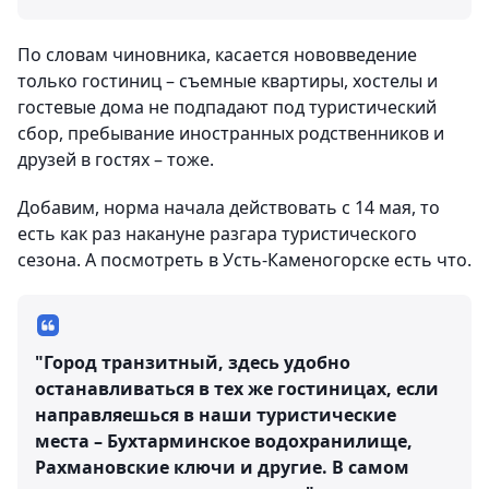
По словам чиновника, касается нововведение
только гостиниц – съемные квартиры, хостелы и
гостевые дома не подпадают под туристический
сбор, пребывание иностранных родственников и
друзей в гостях – тоже.
Добавим, норма начала действовать с 14 мая, то
есть как раз накануне разгара туристического
сезона. А посмотреть в Усть-Каменогорске есть что.
"Город транзитный, здесь удобно
останавливаться в тех же гостиницах, если
направляешься в наши туристические
места – Бухтарминское водохранилище,
Рахмановские ключи и другие. В самом