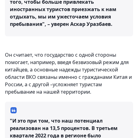
того, чтобы больше привлекать
иностранных туристов приезжать к нам
отдыхать, мы им ужесточаем условия
пребывания", – уверен Аскар Уразбаев.
Он считает, что государство с одной стороны
помогает, например, введя безвизовый режим для
китайцев, а основные надежды туристической
области ВКО связаны именно с гражданами Китая и
России, а с другой –усложняет туристам
пребывание на нашей территории.
"И это при том, что наш потенциал
реализован на 13,5 процентов. В третьем
квартале 2022 года в регионе было