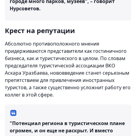
городе много парков, музеев", – говорит
Нурсоветов.
Крест на репутации
Абсолютно противоположного мнения
придерживаются представители как гостиничного
бизнеса, как и туристического в целом. По словам
председателя туристической ассоциации ВКО
Аскара Уразбаева, нововведение станет серьезным
препятствием для привлечения иностранных
туристов, а также существенно усложнит работу его
коллег в этой сфере.
"Потенциал региона в туристическом плане
огромен, и он еще не раскрыт. И вместо