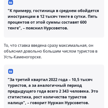
"К примеру, гостиница в среднем обойдется
иностранцам в 12 тысяч тенге в сутки. Пять
процентов от этой суммы составят 600
тенге", – пояснил Нурсоветов.
То, что ставка введена сразу максимальная, он
объяснил довольно большим числом туристов в
Усть-Каменогорске.
"За третий квартал 2022 года – 10,5 тысяч
туристов, а за аналогичный период
предыдущего года всего 2 343 человека. Это
статистика, рост количества туристов
налицо", – говорит Нуржан Нурсоветов.